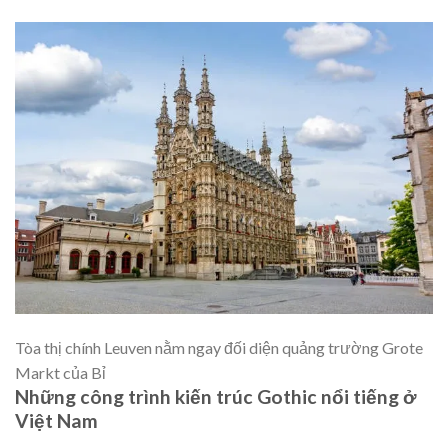
Tòa thị chính Leuven nằm ngay đối diện quảng trường Grote
Markt của Bỉ
Những công trình kiến trúc Gothic nổi tiếng ở
Việt Nam