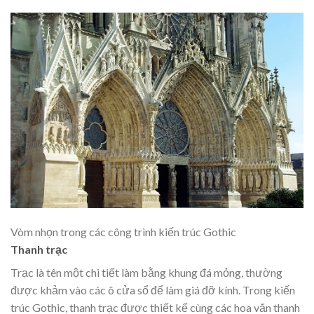
Vòm nhọn trong các công trình kiến trúc Gothic
Thanh trạc
Trạc là tên một chi tiết làm bằng khung đá mỏng, thường
được khảm vào các ô cửa sổ để làm giá đỡ kính. Trong kiến
trúc Gothic, thanh trạc được thiết kế cùng các hoa văn thanh