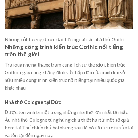
Những cột tượng được đặt bên ngoài các nhà thờ Gothic
Những công trình kiến trúc Gothic nổi tiếng
trên thế giới
Trải qua những thăng trầm cùng lịch sử thế giới, kiến trúc
Gothic ngày càng khẳng định sức hấp dẫn của mình khi sở
hữu nhiều công trình kiến trúc nổi tiếng tại nhiều quốc gia
khác nhau.
Nhà thờ Cologne tại Đức
Được tôn vinh là một trong những nhà thờ lớn nhất tại Bắc
Âu, nhà thờ Cologne từng hứng chịu thiệt hại từ một số quả
bom tại Thế chiến thứ hai nhưng sau đó nó đã được tu sửa lại
và tồn tại đến ngày nay.