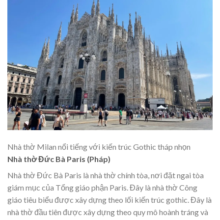
Nhà thờ Milan nổi tiếng với kiến trúc Gothic tháp nhọn
Nhà thờ Đức Bà Paris (Pháp)
Nhà thờ Đức Bà Paris là nhà thờ chính tòa, nơi đặt ngai tòa
giám mục của Tổng giáo phận Paris. Đây là nhà thờ Công
giáo tiêu biểu được xây dựng theo lối kiến trúc gothic. Đây là
nhà thờ đầu tiên được xây dựng theo quy mô hoành tráng và