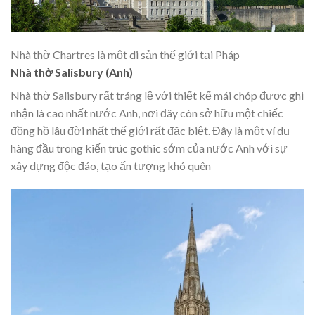
Nhà thờ Chartres là một di sản thế giới tại Pháp
Nhà thờ Salisbury (Anh)
Nhà thờ Salisbury rất tráng lệ với thiết kế mái chóp được ghi
nhận là cao nhất nước Anh, nơi đây còn sở hữu một chiếc
đồng hồ lâu đời nhất thế giới rất đặc biệt. Đây là một ví dụ
hàng đầu trong kiến trúc gothic sớm của nước Anh với sự
xây dựng độc đáo, tạo ấn tượng khó quên