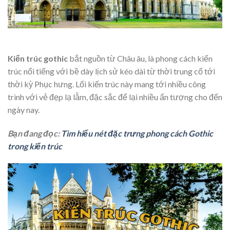
Kiến trúc gothic
bắt nguồn từ Châu âu, là phong cách kiến
trúc nổi tiếng với bề dày lịch sử kéo dài từ thời trung cổ tới
thời kỳ Phục hưng. Lối kiến trúc này mang tới nhiều công
trình với vẻ đẹp lạ lẫm, đặc sắc để lại nhiều ấn tượng cho đến
ngày nay.
Bạn đang đọc:
Tìm hiểu nét đặc trưng phong cách Gothic
trong kiến trúc