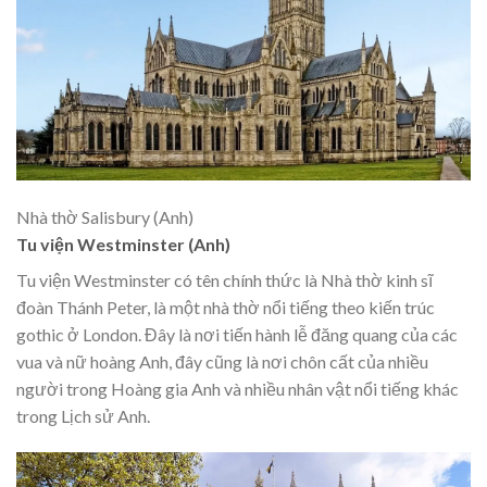
Nhà thờ Salisbury (Anh)
Tu viện Westminster (Anh)
Tu viện Westminster có tên chính thức là Nhà thờ kinh sĩ
đoàn Thánh Peter, là một nhà thờ nổi tiếng theo kiến trúc
gothic ở London. Đây là nơi tiến hành lễ đăng quang của các
vua và nữ hoàng Anh, đây cũng là nơi chôn cất của nhiều
người trong Hoàng gia Anh và nhiều nhân vật nổi tiếng khác
trong Lịch sử Anh.