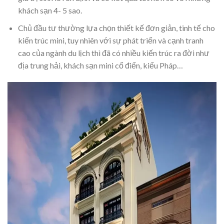
khách sạn 4- 5 sao.
Chủ đầu tư thường lựa chọn thiết kế đơn giản, tinh tế cho
kiến trúc mini, tuy nhiên với sự phát triển và cạnh tranh
cao của ngành du lịch thì đã có nhiều kiến trúc ra đời như
địa trung hải, khách sạn mini cổ điển, kiểu Pháp…