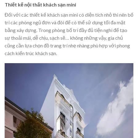
Thiết kế nội thất khách sạn mini
Đối với các
thiết kế khách sạn
mini có diện tích nhỏ thì nên bố
trí các phòng ngủ đơn và đôi để có thể sử dụng tối đa mặt
bằng xây dựng. Trong phòng bố trí đầy đủ tiện nghi để tạo
sự thoải mái, dễ chịu, sạch sẽ… không những vậy, gia chủ
cũng cần lựa chọn đồ trang trí nhẹ nhàng phù hợp với phong
cách kiến trúc khách sạn.