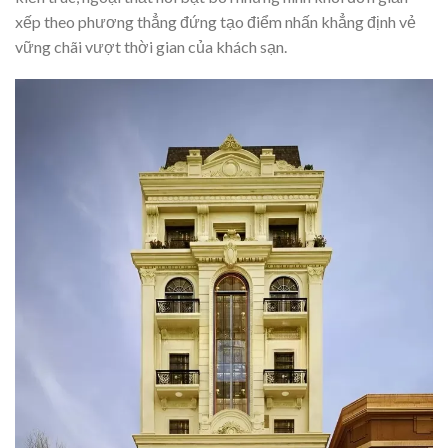
xếp theo phương thẳng đứng tạo điểm nhấn khẳng định vẻ
vững chãi vượt thời gian của khách sạn.