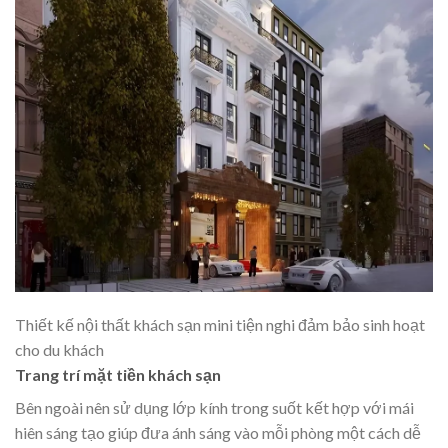
Thiết kế nội thất khách sạn mini tiện nghi đảm bảo sinh hoạt
cho du khách
Trang trí mặt tiền khách sạn
Bên ngoài nên sử dụng lớp kính trong suốt kết hợp với mái
hiên sáng tạo giúp đưa ánh sáng vào mỗi phòng một cách dễ