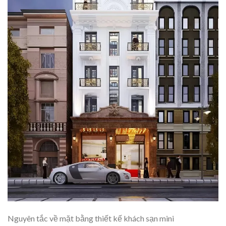
Nguyên tắc về mặt bằng thiết kế khách sạn mini