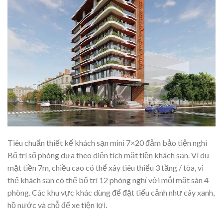
Tiêu chuẩn thiết kế khách sạn mini 7×20 đảm bảo tiện nghi
Bố trí số phòng dựa theo diện tích mặt tiền khách sạn. Ví dụ
mặt tiền 7m, chiều cao có thể xây tiêu thiểu 3 tầng / tòa, vì
thế khách sạn có thể bố trí 12 phòng nghỉ với mỗi mặt sàn 4
phòng. Các khu vực khác dùng để đặt tiểu cảnh như cây xanh,
hồ nước và chỗ để xe tiện lợi.