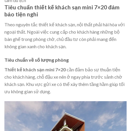
tâm du lịch
Tiêu chuẩn thiết kế khách sạn mini 7×20 đảm
bảo tiện nghi
Theo nguyên tắc thiết kế khách sạn, nội thất phải hài hòa với
ngoại thất. Ngoài việc cung cấp cho khách hàng những bộ
bàn ghế trong phòng chờ, chủ đầu tư còn phải mang đến
không gian xanh cho khách sạn.
Tiêu chuẩn về số lượng phòng
Thiết kế khách sạn mini 7×20
cần đảm bảo sự thuận tiện
cho khách hàng, chỗ đậu xe nên ở ngay phía trước sảnh chờ
khách sạn. Khu vực gửi xe có thể xây thêm tầng hầm giúp tối
ưu không gian sử dụng.