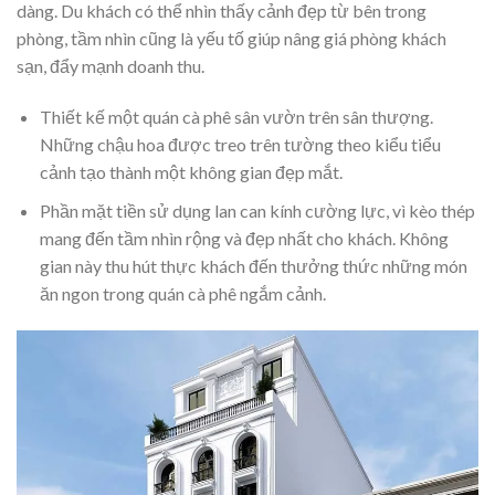
dàng. Du khách có thể nhìn thấy cảnh đẹp từ bên trong
phòng, tầm nhìn cũng là yếu tố giúp nâng giá phòng khách
sạn, đẩy mạnh doanh thu.
Thiết kế một quán cà phê sân vườn trên sân thượng.
Những chậu hoa được treo trên tường theo kiểu tiểu
cảnh tạo thành một không gian đẹp mắt.
Phần mặt tiền sử dụng lan can kính cường lực, vì kèo thép
mang đến tầm nhìn rộng và đẹp nhất cho khách. Không
gian này thu hút thực khách đến thưởng thức những món
ăn ngon trong quán cà phê ngắm cảnh.