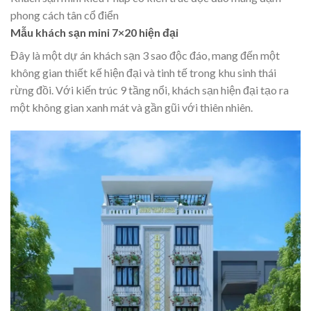
phong cách tân cổ điển
Mẫu khách sạn mini 7×20 hiện đại
Đây là một dự án khách sạn 3 sao độc đáo, mang đến một
không gian thiết kế hiện đại và tinh tế trong khu sinh thái
rừng đồi. Với kiến trúc 9 tầng nổi,
khách sạn hiện đại
tạo ra
một không gian xanh mát và gần gũi với thiên nhiên.