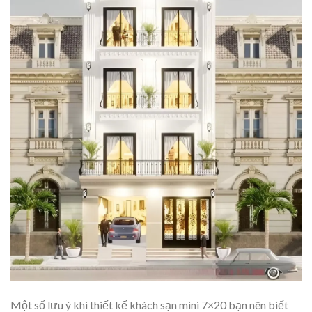
Một số lưu ý khi thiết kế khách sạn mini 7×20 bạn nên biết