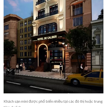
Khách sạn mini được phổ biến nhiều tại các đô thị hoặc trung