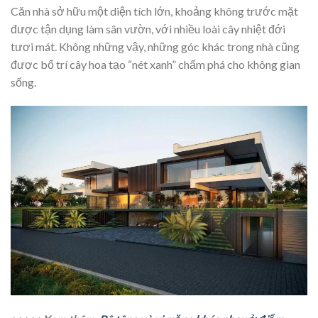
Căn nhà sở hữu một diện tích lớn, khoảng không trước mặt
được tận dụng làm sân vườn, với nhiều loài cây nhiệt đới
tươi mát. Không những vậy, những góc khác trong nhà cũng
được bố trí cây hoa tạo “nét xanh” chấm phá cho không gian
sống.