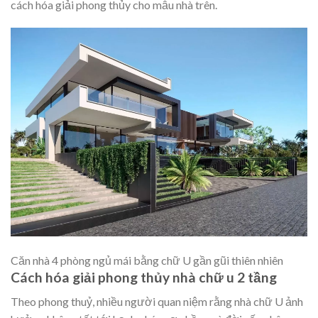
cách hóa giải phong thủy cho mẫu nhà trên.
Căn nhà 4 phòng ngủ mái bằng chữ U gần gũi thiên nhiên
Cách hóa giải phong thủy nhà chữ u 2 tầng
Theo phong thuỷ, nhiều người quan niệm rằng nhà chữ U ảnh