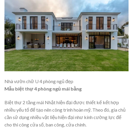
Nhà vườn chữ U 4 phòng ngủ đẹp
Mẫu biệt thự 4 phòng ngủ mái bằng
Biệt thự 2 tầng mái Nhật hiện đại được thiết kế kết hợp
nhiều yếu tố để tạo nên công trình hoàn mỹ. Theo đó, gia chủ
cần sử dụng nhiều vật liệu hiện đại như kính cường lực để
cho thi công cửa sổ, ban công, cửa chính.