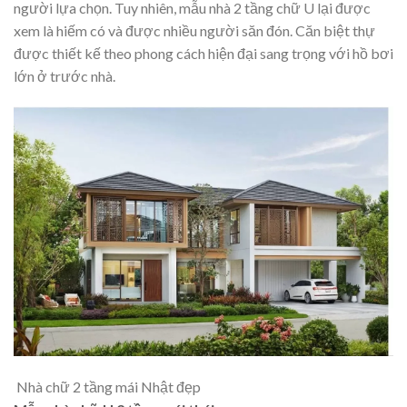
người lựa chọn. Tuy nhiên, mẫu nhà 2 tầng chữ U lại được
xem là hiếm có và được nhiều người săn đón. Căn biệt thự
được thiết kế theo phong cách hiện đại sang trọng với hồ bơi
lớn ở trước nhà.
Nhà chữ 2 tầng mái Nhật đẹp