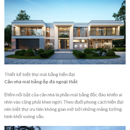
Thiết kế biệt thự mái bằng hiện đại
Căn nhà mái bằng ốp đá ngoại thất
Điểm nổi bật của căn nhà là phần mái bằng độc đáo khiến ai
nhìn vào cũng phải khen ngợi. Theo đuổi phong cách hiện đại
nên biệt thự ưu tiên không gian mở bởi những mảng tường
hình khối vuông vắn.