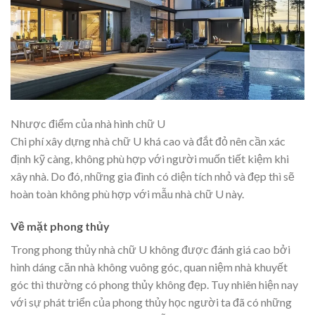
Nhược điểm của nhà hình chữ U
Chi phí xây dựng nhà chữ U khá cao và đắt đỏ nên cần xác
định kỹ càng, không phù hợp với người muốn tiết kiệm khi
xây nhà. Do đó, những gia đình có diện tích nhỏ và đẹp thì sẽ
hoàn toàn không phù hợp với mẫu nhà chữ U này.
Về mặt phong thủy
Trong phong thủy nhà chữ U không được đánh giá cao bởi
hình dáng căn nhà không vuông góc, quan niệm nhà khuyết
góc thì thường có phong thủy không đẹp. Tuy nhiên hiện nay
với sự phát triển của phong thủy học người ta đã có những