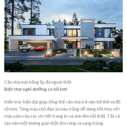
Căn nhà mái bằng ốp đá ngoại thất
Biệt thự nghỉ dưỡng có hồ bơi
Kiến trúc hiện đại giúp tổng thể căn nhà trở nên bề thế và đồ
sộ hơn. Tông màu chủ đạo là màu trắng dễ dàng kết hợp với
màu xám của các chi tiết trang trí và ánh đèn nội thất. Tất cả
tạo nên một không gian thật ấm cúng và sang trọng.