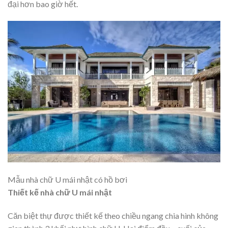
đại hơn bao giờ hết.
Mẫu nhà chữ U mái nhật có hồ bơi
Thiết kế nhà chữ U mái nhật
Căn biệt thự được thiết kế theo chiều ngang chia hình không