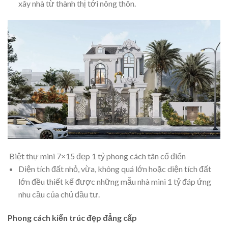
xây nhà từ thành thị tới nông thôn.
Biệt thự mini 7×15 đẹp 1 tỷ phong cách tân cổ điển
Diện tích đất nhỏ, vừa, không quá lớn hoặc diện tích đất
lớn đều thiết kế được những mẫu nhà mini 1 tỷ đáp ứng
nhu cầu của chủ đầu tư.
Phong cách kiến trúc đẹp đẳng cấp