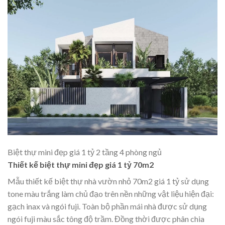
Biệt thự mini đẹp giá 1 tỷ 2 tầng 4 phòng ngủ
Thiết kế biệt thự mini đẹp giá 1 tỷ 70m2
Mẫu thiết kế biệt thự nhà vườn nhỏ 70m2 giá 1 tỷ sử dụng
tone màu trắng làm chủ đạo trên nền những vật liệu hiện đại:
gạch inax và ngói fuji. Toàn bộ phần mái nhà được sử dụng
ngói fuji màu sắc tông độ trầm. Đồng thời được phân chia