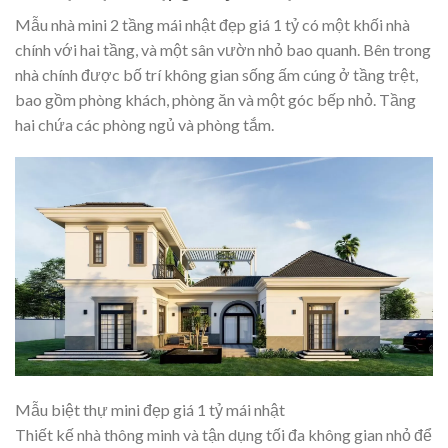
Mẫu nhà mini 2 tầng mái nhật đẹp giá 1 tỷ có một khối nhà
chính với hai tầng, và một sân vườn nhỏ bao quanh. Bên trong
nhà chính được bố trí không gian sống ấm cúng ở tầng trệt,
bao gồm phòng khách, phòng ăn và một góc bếp nhỏ. Tầng
hai chứa các phòng ngủ và phòng tắm.
Mẫu biệt thự mini đẹp giá 1 tỷ mái nhật
Thiết kế nhà thông minh và tận dụng tối đa không gian nhỏ để