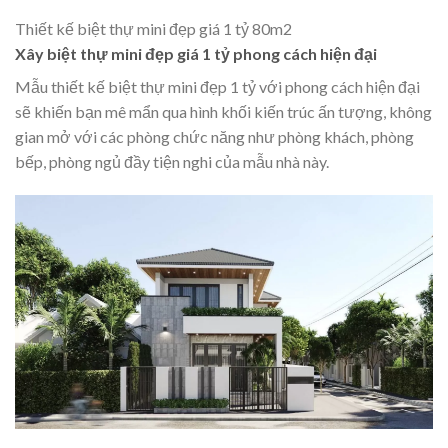
Thiết kế biệt thự mini đẹp giá 1 tỷ 80m2
Xây biệt thự mini đẹp giá 1 tỷ phong cách hiện đại
Mẫu thiết kế biệt thự mini đẹp 1 tỷ với phong cách hiện đại
sẽ khiến bạn mê mẩn qua hình khối kiến trúc ấn tượng, không
gian mở với các phòng chức năng như phòng khách, phòng
bếp, phòng ngủ đầy tiện nghi của mẫu nhà này.