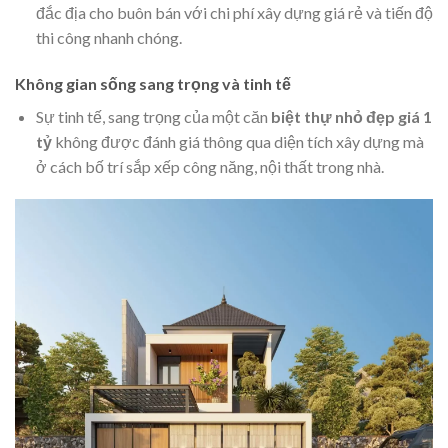
đắc địa cho buôn bán với chi phí xây dựng giá rẻ và tiến độ
thi công nhanh chóng.
Không gian sống sang trọng và tinh tế
Sự tinh tế, sang trọng của một căn
biệt thự nhỏ đẹp giá 1
tỷ
không được đánh giá thông qua diện tích xây dựng mà
ở cách bố trí sắp xếp công năng, nội thất trong nhà.