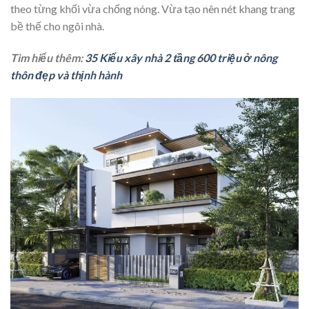
theo từng khối vừa chống nóng. Vừa tạo nên nét khang trang
bề thế cho ngôi nhà.
Tìm hiểu thêm:
35 Kiểu xây nhà 2 tầng 600 triệu ở nông
thôn đẹp và thịnh hành