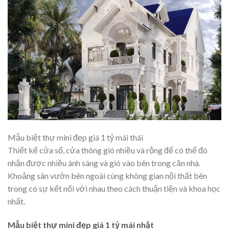
Mẫu biệt thự mini đẹp giá 1 tỷ mái thái
Thiết kế cửa sổ, cửa thông gió nhiều và rộng để có thể đó
nhận được nhiều ánh sáng và gió vào bên trong căn nhà.
Khoảng sân vườn bên ngoài cùng không gian nội thất bên
trong có sự kết nối với nhau theo cách thuận tiện và khoa học
nhất.
Mẫu biệt thự mini đẹp giá 1 tỷ mái nhật