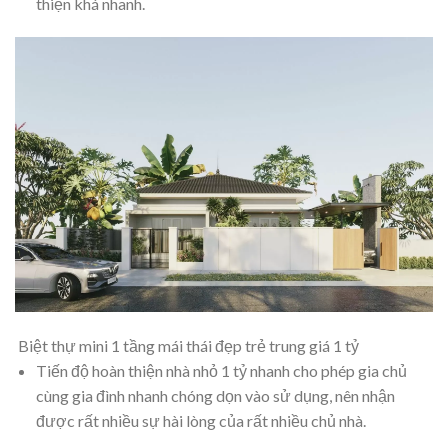
thiện khá nhanh.
Biệt thự mini 1 tầng mái thái đẹp trẻ trung giá 1 tỷ
Tiến độ hoàn thiện nhà nhỏ 1 tỷ nhanh cho phép gia chủ
cùng gia đình nhanh chóng dọn vào sử dụng, nên nhận
được rất nhiều sự hài lòng của rất nhiều chủ nhà.