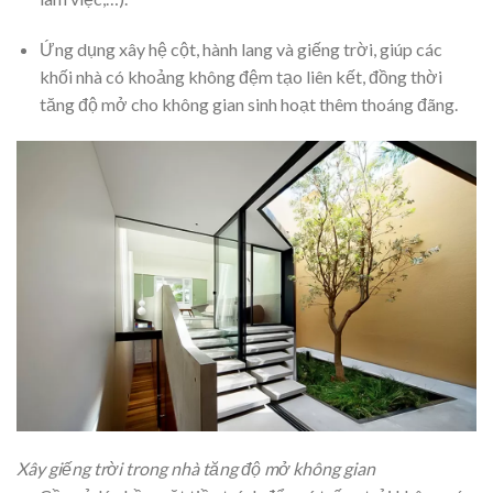
Ứng dụng xây hệ cột, hành lang và giếng trời, giúp các
khối nhà có khoảng không đệm tạo liên kết, đồng thời
tăng độ mở cho không gian sinh hoạt thêm thoáng đãng.
Xây giếng trời trong nhà tăng độ mở không gian