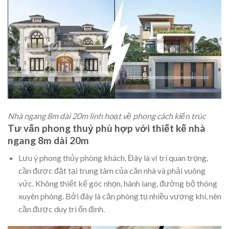
Nhà ngang 8m dài 20m linh hoạt về phong cách kiến trúc
Tư vấn phong thuỷ phù hợp với thiết kế nhà
ngang 8m dài 20m
Lưu ý phong thủy phòng khách. Đây là vị trí quan trọng,
cần được đặt tại trung tâm của căn nhà và phải vuông
vức. Không thiết kế góc nhọn, hành lang, đường bộ thông
xuyên phòng. Bởi đây là căn phòng tụ nhiều vượng khí, nên
cần được duy trì ổn định.