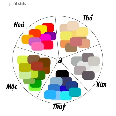
phát sinh.