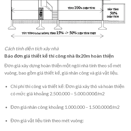
Cách tính diện tích xây nhà
Báo đơn giá thiết kế thi công nhà 8x20m hoàn thiện
Đơn giá xây dựng hoàn thiện một ngôi nhà tính theo số mét
vuông, bao gồm giá thiết kế, giá nhân công và giá vật liệu.
Chi phí thi công và thiết kế: Đơn giá xây thô và hoàn thiện
có mức giá khoảng 2.500.000 – 5.000.000đ/m2
Đơn giá nhân công khoảng 1.000.000 – 1.500.000đ/m2
Đơn giá vật liệu tính theo mét vuông: