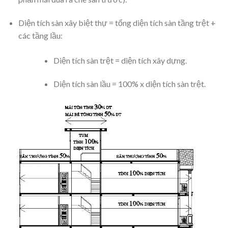
Diện tích sàn xây biệt thự = tổng diện tích sàn tầng trệt +
các tầng lầu:
Diện tích sàn trệt = diện tích xây dựng.
Diện tích sàn lầu = 100% x diện tích sàn trệt.