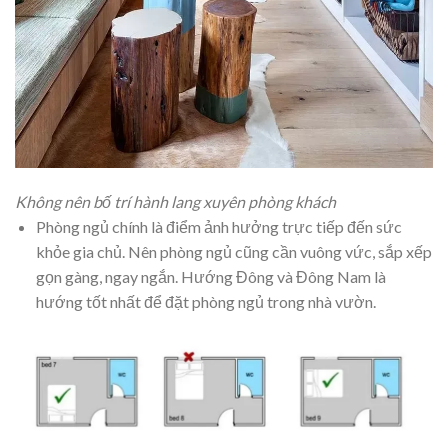
Không nên bố trí hành lang xuyên phòng khách
Phòng ngủ chính là điểm ảnh hưởng trực tiếp đến sức
khỏe gia chủ. Nên phòng ngủ cũng cần vuông vức, sắp xếp
gọn gàng, ngay ngắn. Hướng Đông và Đông Nam là
hướng tốt nhất để đặt phòng ngủ trong nhà vườn.