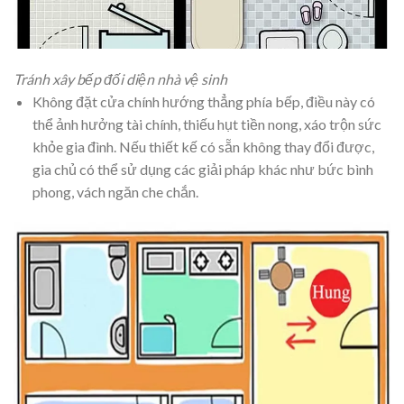
Tránh xây bếp đối diện nhà vệ sinh
Không đặt cửa chính hướng thẳng phía bếp, điều này có
thể ảnh hưởng tài chính, thiếu hụt tiền nong, xáo trộn sức
khỏe gia đình. Nếu thiết kế có sẵn không thay đổi được,
gia chủ có thể sử dụng các giải pháp khác như bức bình
phong, vách ngăn che chắn.