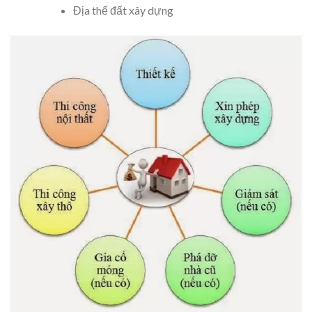
Địa thế đất xây dựng