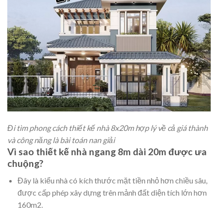
Đi tìm phong cách thiết kế nhà 8x20m hợp lý về cả giá thành
và công năng là bài toán nan giải
Vì sao thiết kế nhà ngang 8m dài 20m được ưa
chuộng?
Đây là kiểu nhà có kích thước mặt tiền nhỏ hơn chiều sâu,
được cấp phép xây dựng trên mảnh đất diện tích lớn hơn
160m2.