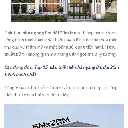
Thiết kế nhà ngang 8m dài 20m
là một trong những kiểu
công trình thịnh hành nhất hiện nay. Kiến trúc nhà thoả mãn
nhu cầu về thẩm mỹ và mặt bằng sử dụng tiện nghi. Nghệ
thuật bố trí không gian mở mang đến ngôi nhà ở lý tưởng.
Bạn đang đọc:
Top 15 mẫu thiết kế nhà ngang 8m dài 20m
thịnh hành nhất
Cùng Vinavic tìm hiểu sâu hơn về các mẫu nhà đẹp có cùng
kích thước qua bài viết dưới đây.