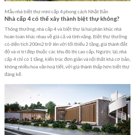
Mẫu nhà biệt thự mini cấp 4 phong cách Nhật Bản
Nhà cấp 4 có thể xây thành biệt thự không?
Thông thường, nhà cấp 4 và biệt thự là hai phân khúc nhà
hoàn toàn khác nhau về giá cả và tính năng. Biệt thự thường
có diện tích 200m2 trở lên với tối thiểu 2 tầng, giá thành đắt
đỏ và vị trí đẹp thuộc các khu đô thị cao cấp. Ngược lại, nhà
cấp 4 chỉ có 1 tầng, kiến trúc đơn giản và nội thất khá cơ bản,
không nhiều hoa văn hoạ tiết, với giá thành thấp hơn biệt thự
đáng kể.