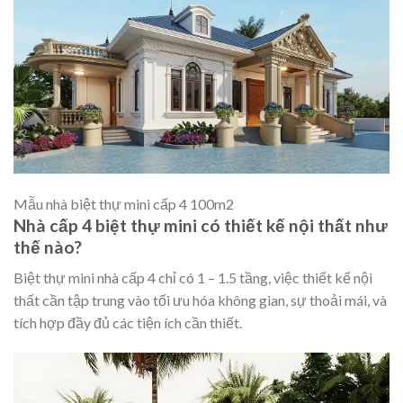
Mẫu nhà biệt thự mini cấp 4 100m2
Nhà cấp 4 biệt thự mini có thiết kế nội thất như
thế nào?
Biệt thự mini nhà cấp 4 chỉ có 1 – 1.5 tầng, việc thiết kế nội
thất cần tập trung vào tối ưu hóa không gian, sự thoải mái, và
tích hợp đầy đủ các tiện ích cần thiết.