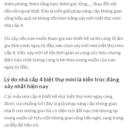
thêm phòng, thêm tầng tum, thêm gác lửng,…, thay đổi vật
liệu nội ngoại thất. Đây là một giải pháp nâng cấp không gian
sống hiệu quả và không tốn kém bằng xây mới biệt thự mini
nhà cấp 4.
Dù vậy, nếu bạn muốn tham gia vào thiết kế và thi công tổ ấm
gia đình mình ngay từ đầu, nên chọn xây mới nhà biệt thự mini
cấp 4. Việc xây mới sẽ tốn thời gian và công sức hơn, nhưng
đảm bảo chất lượng công trình theo mong muốn của bạn
ngay từ đầu.
Lý do nhà cấp 4 biệt thự mini là kiến trúc đáng
xây nhất hiện nay
Các mẫu nhà cấp 4 thiết kế như biệt thự mini ngày càng
được ưa chuộng bởi đây là giải pháp nâng cấp không gian
nhà ở cho những gia chủ có diện tích đất hạn chế nhưng lại
mong muốn sở hữu một không gian sống tiện nghi, sang trọng
và đầy đủ tiện ích.