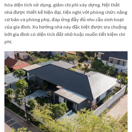
hóa diện tích sử dụng, giảm chi phí xây dựng. Nội thất
nhà được thiết kế hiện đại, tiện nghi với phòng chức năng
cơ bản và phòng phụ, đáp ứng đầy đủ nhu cầu sinh hoạt
của gia đình. Xu hướng nhà này đặc biệt được ưa chuộng
bởi gia đình có diện tích đất nhỏ hoặc muốn tiết kiệm chi
phí.