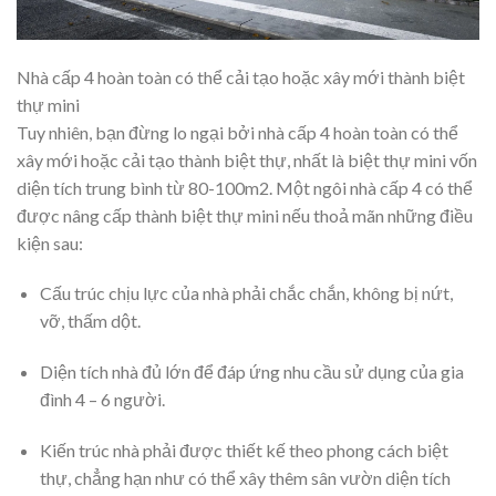
Nhà cấp 4 hoàn toàn có thể cải tạo hoặc xây mới thành biệt
thự mini
Tuy nhiên, bạn đừng lo ngại bởi nhà cấp 4 hoàn toàn có thể
xây mới hoặc cải tạo thành biệt thự, nhất là biệt thự mini vốn
diện tích trung bình từ 80-100m2. Một ngôi nhà cấp 4 có thể
được nâng cấp thành biệt thự mini nếu thoả mãn những điều
kiện sau:
Cấu trúc chịu lực của nhà phải chắc chắn, không bị nứt,
vỡ, thấm dột.
Diện tích nhà đủ lớn để đáp ứng nhu cầu sử dụng của gia
đình 4 – 6 người.
Kiến trúc nhà phải được thiết kế theo phong cách biệt
thự, chẳng hạn như có thể xây thêm sân vườn diện tích