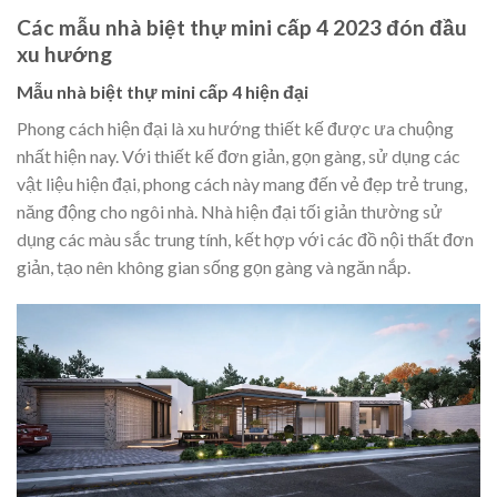
Các mẫu nhà biệt thự mini cấp 4 2023 đón đầu
xu hướng
Mẫu nhà biệt thự mini cấp 4 hiện đại
Phong cách hiện đại là xu hướng thiết kế được ưa chuộng
nhất hiện nay. Với thiết kế đơn giản, gọn gàng, sử dụng các
vật liệu hiện đại, phong cách này mang đến vẻ đẹp trẻ trung,
năng động cho ngôi nhà. Nhà hiện đại tối giản thường sử
dụng các màu sắc trung tính, kết hợp với các đồ nội thất đơn
giản, tạo nên không gian sống gọn gàng và ngăn nắp.