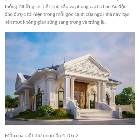
thống. Những chi tiết tinh xảo và phong cách châu Âu độc
đáo được tái hiện trong mỗi góc cạnh của ngôi nhà này, tạo
nên một không gian sống sang trọng và tráng lệ.
Mẫu nhà biệt thự mini cấp 4 70m2