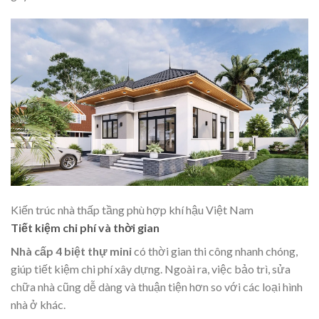
Kiến trúc nhà thấp tầng phù hợp khí hậu Việt Nam
Tiết kiệm chi phí và thời gian
Nhà cấp 4 biệt thự mini
có thời gian thi công nhanh chóng,
giúp tiết kiệm chi phí xây dựng. Ngoài ra, việc bảo trì, sửa
chữa nhà cũng dễ dàng và thuận tiện hơn so với các loại hình
nhà ở khác.