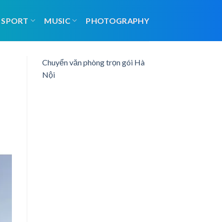
SPORT
MUSIC
PHOTOGRAPHY
Chuyển văn phòng trọn gói Hà
Nội