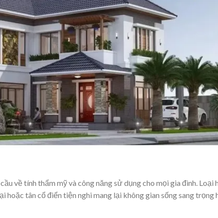
cầu về tính thẩm mỹ và công năng sử dụng cho mọi gia đình. Loại 
ại hoặc tân cổ điển tiện nghi mang lại không gian sống sang trọng 