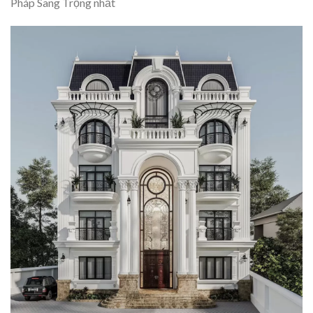
Pháp Sang Trọng nhất