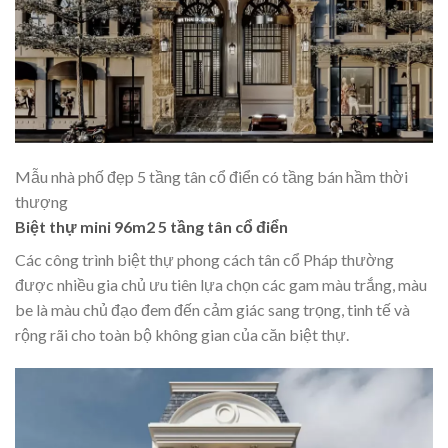
Mẫu nhà phố đẹp 5 tầng tân cổ điển có tầng bán hầm thời
thượng
Biệt thự mini 96m2 5 tầng tân cổ điển
Các công trình biệt thự phong cách tân cổ Pháp thường
được nhiều gia chủ ưu tiên lựa chọn các gam màu trắng, màu
be là màu chủ đạo đem đến cảm giác sang trọng, tinh tế và
rộng rãi cho toàn bộ không gian của căn biệt thự.