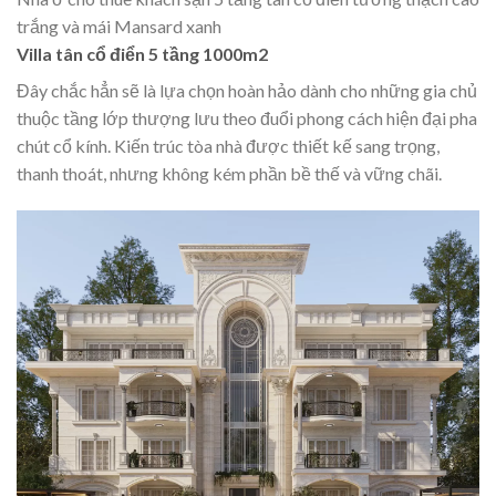
trắng và mái Mansard xanh
Villa tân cổ điển 5 tầng 1000m2
Đây chắc hẳn sẽ là lựa chọn hoàn hảo dành cho những gia chủ
thuộc tầng lớp thượng lưu theo đuổi phong cách hiện đại pha
chút cổ kính. Kiến trúc tòa nhà được thiết kế sang trọng,
thanh thoát, nhưng không kém phần bề thế và vững chãi.