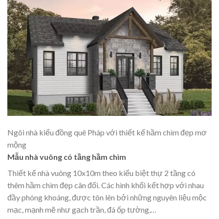
Ngôi nhà kiểu đồng quê Pháp với thiết kế hầm chìm đẹp mơ
mộng
Mẫu nhà vuông có tầng hầm chìm
Thiết kế nhà vuông 10x10m theo kiểu biệt thự 2 tầng có
thêm hầm chìm đẹp cân đối. Các hình khối kết hợp với nhau
đầy phóng khoáng, được tôn lên bởi những nguyên liệu mộc
mạc, mạnh mẽ như gạch trần, đá ốp tường,…