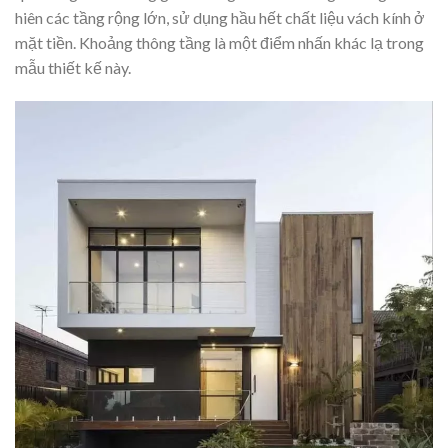
hiên các tầng rộng lớn, sử dụng hầu hết chất liệu vách kính ở
mặt tiền. Khoảng thông tầng là một điểm nhấn khác lạ trong
mẫu thiết kế này.