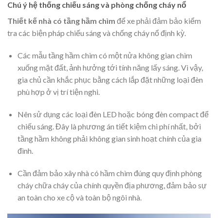
Chú ý hệ thống chiếu sáng và phòng chống cháy nổ
Thiết kế nhà có tầng hầm chìm
để xe phải đảm bảo kiểm
tra các biện pháp chiếu sáng và chống cháy nổ định kỳ.
Các mẫu tầng hầm chìm có một nửa không gian chìm
xuống mặt đất, ảnh hưởng tới tính năng lấy sáng. Vì vậy,
gia chủ cần khắc phục bằng cách lắp đặt những loại đèn
phù hợp ở vị trí tiện nghi.
Nên sử dụng các loại đèn LED hoặc bóng đèn compact để
chiếu sáng. Đây là phương án tiết kiệm chi phí nhất, bởi
tầng hầm không phải không gian sinh hoạt chính của gia
đình.
Cần đảm bảo xây nhà có hầm chìm đúng quy định phòng
cháy chữa cháy của chính quyền địa phương, đảm bảo sự
an toàn cho xe cộ và toàn bộ ngôi nhà.