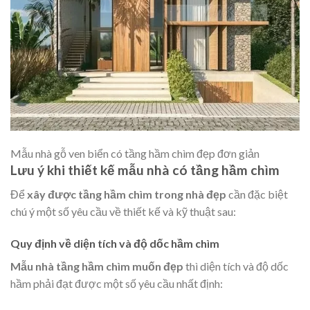
Mẫu nhà gỗ ven biển có tầng hầm chìm đẹp đơn giản
Lưu ý khi thiết kế mẫu nhà có tầng hầm chìm
Để
xây được tầng hầm chìm trong nhà đẹp
cần đặc biệt
chú ý một số yêu cầu về thiết kế và kỹ thuật sau:
Quy định về diện tích và độ dốc hầm chìm
Mẫu nhà tầng hầm chìm muốn đẹp
thì diện tích và độ dốc
hầm phải đạt được một số yêu cầu nhất định: