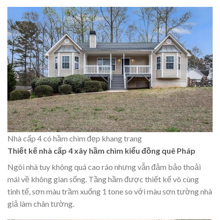
Nhà cấp 4 có hầm chìm đẹp khang trang
Thiết kế nhà cấp 4 xây hầm chìm kiểu đồng quê Pháp
Ngôi nhà tuy không quá cao ráo nhưng vẫn đảm bảo thoải
mái về không gian sống. Tầng hầm được thiết kế vô cùng
tinh tế, sơn màu trầm xuống 1 tone so với màu sơn tường nhà
giả làm chân tường.