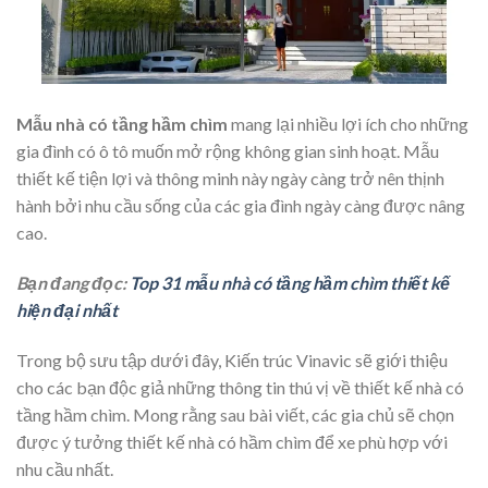
Mẫu nhà có tầng hầm chìm
mang lại nhiều lợi ích cho những
gia đình có ô tô muốn mở rộng không gian sinh hoạt. Mẫu
thiết kế tiện lợi và thông minh này ngày càng trở nên thịnh
hành bởi nhu cầu sống của các gia đình ngày càng được nâng
cao.
Bạn đang đọc:
Top 31 mẫu nhà có tầng hầm chìm thiết kế
hiện đại nhất
Trong bộ sưu tập dưới đây, Kiến trúc Vinavic sẽ giới thiệu
cho các bạn độc giả những thông tin thú vị về thiết kế nhà có
tầng hầm chìm. Mong rằng sau bài viết, các gia chủ sẽ chọn
được ý tưởng thiết kế nhà có hầm chìm để xe phù hợp với
nhu cầu nhất.