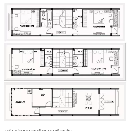
Mặt bằng công năng các tầng lầu