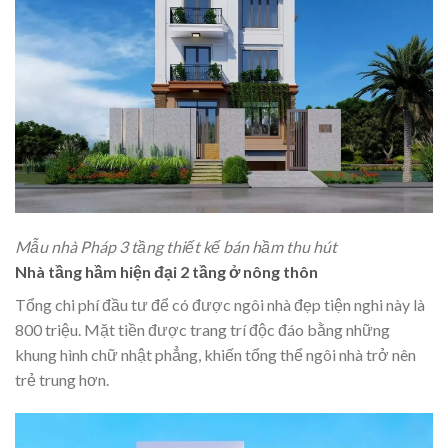
Mẫu nhà Pháp 3 tầng thiết kế bán hầm thu hút
Nhà tầng hầm hiện đại 2 tầng ở nông thôn
Tổng chi phí đầu tư để có được ngôi nhà đẹp tiện nghi này là
800 triệu. Mặt tiền được trang trí độc đáo bằng những
khung hình chữ nhật phẳng, khiến tổng thể ngôi nhà trở nên
trẻ trung hơn.