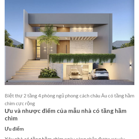
Biệt thự 2 tầng 4 phòng ngủ phong cách châu Âu có tầng hầm
chìm cực rộng
Ưu và nhược điểm của mẫu nhà có tầng hầm
chìm
Ưu điểm
Xây nhà có tầng hầm chìm
ngày càng nhận được sự yêu