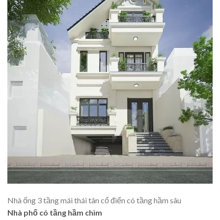
Nhà ống 3 tầng mái thái tân cổ điển có tầng hầm sâu
Nhà phố có tầng hầm chìm