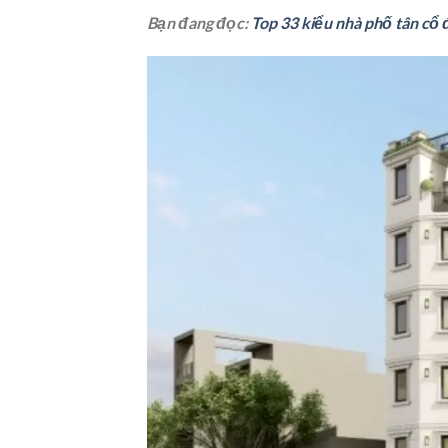
Bạn đang đọc:
Top 33 kiểu nhà phố tân cổ 