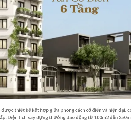
ố được thiết kế kết hợp giữa phong cách cổ điển và hiện đại, c
 cấp. Diện tích xây dựng thường dao động từ 100m2 đến 250