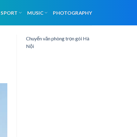
SPORT
MUSIC
PHOTOGRAPHY
Chuyển văn phòng trọn gói Hà
Nội