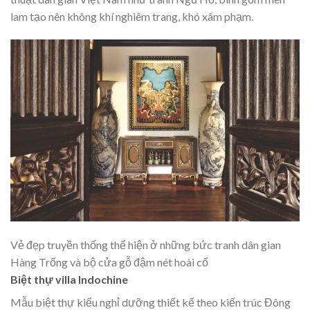
lam tạo nên không khí nghiêm trang, khó xâm phạm.
Vẻ đẹp truyền thống thể hiện ở những bức tranh dân gian
Hàng Trống và bộ cửa gỗ đậm nét hoài cổ
Biệt thự villa Indochine
Mẫu biệt thự kiểu nghỉ dưỡng thiết kế theo kiến trúc Đông