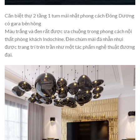
Căn biệt thự 2 tầng 1 tum mái nhật phong cách Đông Dương
có gara bên hông
Màu trắng và đen rất được ưa chuộng trong phong cách nội
thất phòng khách Indochine. Đèn chùm mài đá nhẵn nhụi
được trang trí trên trần như một tác phẩm nghệ thuật đương
đại.