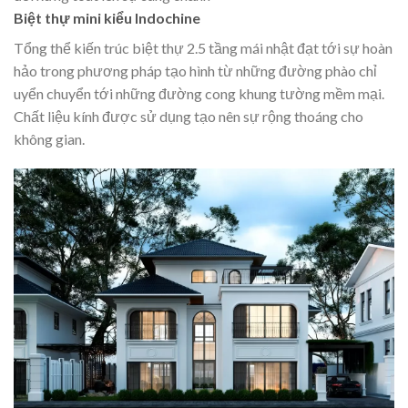
Biệt thự mini kiểu Indochine
Tổng thể kiến trúc biệt thự 2.5 tầng mái nhật đạt tới sự hoàn
hảo trong phương pháp tạo hình từ những đường phào chỉ
uyển chuyển tới những đường cong khung tường mềm mại.
Chất liệu kính được sử dụng tạo nên sự rộng thoáng cho
không gian.