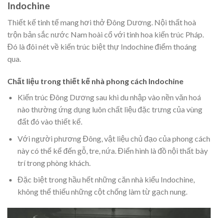
Indochine
Thiết kế tinh tế mang hơi thở Đông Dương. Nội thất hoà
trộn bản sắc nước Nam hoài cổ với tinh hoa kiến trúc Pháp.
Đó là đôi nét về kiến trúc biệt thự Indochine điểm thoáng
qua.
Chất liệu trong thiết kế nhà phong cách Indochine
Kiến trúc Đông Dương sau khi du nhập vào nền văn hoá
nào thường ứng dụng luôn chất liệu đặc trưng của vùng
đất đó vào thiết kế.
Với người phương Đông, vật liệu chủ đạo của phong cách
này có thể kể đến gỗ, tre, nứa. Điển hình là đồ nội thất bày
trí trong phòng khách.
Đặc biệt trong hầu hết những căn nhà kiểu Indochine,
không thể thiếu những cột chống làm từ gạch nung.