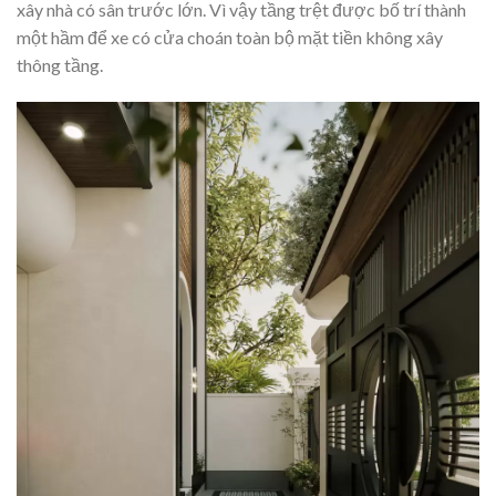
xây nhà có sân trước lớn. Vì vậy tầng trệt được bố trí thành
một hầm để xe có cửa choán toàn bộ mặt tiền không xây
thông tầng.