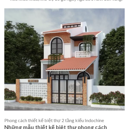
Phong cách thiết kế biệt thự 2 tầng kiểu Indochine
Những mẫu thiết kế biệt thự phong cách