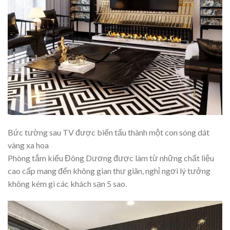
Bức tường sau TV được biến tấu thành một con sóng dát
vàng xa hoa
Phòng tắm kiểu Đông Dương được làm từ những chất liệu
cao cấp mang đến không gian thư giãn, nghỉ ngơi lý tưởng
không kém gì các khách sạn 5 sao.