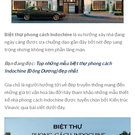
Biệt thự phong cách Indochine
là xu hướng xây nhà đang
ngày càng được ưa chuộng dạo gần đây bởi nét đẹp sang
trọng nhưng không kém phần lãng mạn.
Bạn đang đọc:
Top những mẫu biệt thự phong cách
Indochine (Đông Dương) đẹp nhất
Gia chủ là người hướng tới vẻ đẹp truyền thống mang đến
những giá trị văn hoá lâu đời hãy tham khảo những mẫu thiết
kế nhà phong cách Indochine được tuyển chọn bởi Kiến trúc
Vinavic qua bài viết dưới đây.