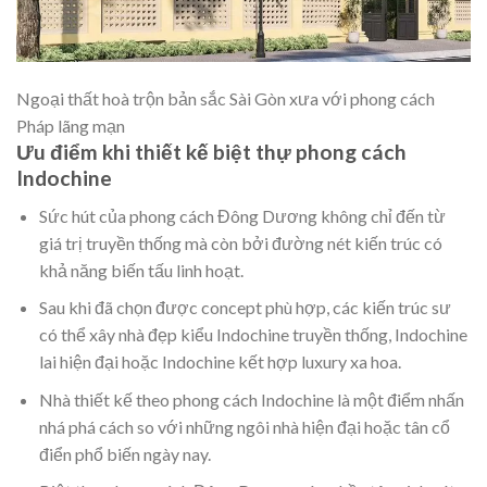
Ngoại thất hoà trộn bản sắc Sài Gòn xưa với phong cách
Pháp lãng mạn
Ưu điểm khi thiết kế biệt thự phong cách
Indochine
Sức hút của phong cách Đông Dương không chỉ đến từ
giá trị truyền thống mà còn bởi đường nét kiến trúc có
khả năng biến tấu linh hoạt.
Sau khi đã chọn được concept phù hợp, các kiến trúc sư
có thể xây nhà đẹp kiểu Indochine truyền thống, Indochine
lai hiện đại hoặc Indochine kết hợp luxury xa hoa.
Nhà thiết kế theo phong cách Indochine là một điểm nhấn
nhá phá cách so với những ngôi nhà hiện đại hoặc tân cổ
điển phổ biến ngày nay.