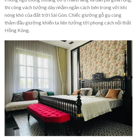
thi công vách tường dày nhằm ngăn cách bên trong với khí
nóng khô của đất trời Sài Gòn. Chiếc giường gỗ gụ cùng
thảm đầu giường khiến ta liên tưởng tới phong cách nội thất
Hồng Kông.