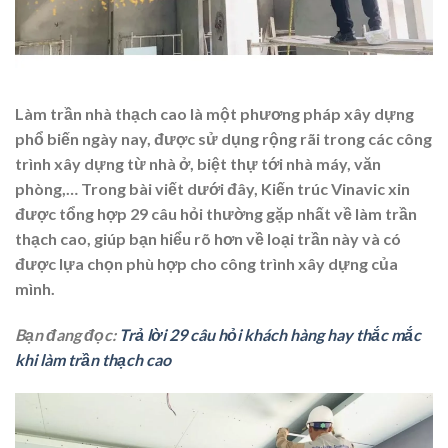
Làm trần nhà thạch cao là một phương pháp xây dựng
phổ biến ngày nay, được sử dụng rộng rãi trong các công
trình xây dựng từ nhà ở, biệt thự tới nhà máy, văn
phòng,… Trong bài viết dưới đây, Kiến trúc Vinavic xin
được tổng hợp 29 câu hỏi thường gặp nhất về làm trần
thạch cao, giúp bạn hiểu rõ hơn về loại trần này và có
được lựa chọn phù hợp cho công trình xây dựng của
mình.
Bạn đang đọc:
Trả lời 29 câu hỏi khách hàng hay thắc mắc
khi làm trần thạch cao