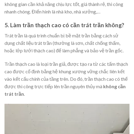
không gian cần khả năng chịu lực tốt, giá thành rẻ, thi công
nhanh chóng. Điển hình là nhà kho, nhà xưởng,…
5. Làm trần thạch cao có cần trát trần không?
Trát trần là quá trình chuẩn bị bề mặt trần bằng cách sử
dụng chất liệu trát trần (thường là sơn, chất chống thấm,
hoặc lớp lưới thạch cao) để làm phẳng và bảo vệ trần gốc.
Trần thạch cao là loại trần giả, được tạo ra từ các tấm thạch
cao được cố định bằng hệ khung xương vững chắc liên kết
vào kết cấu chính của tầng trên. Do đó, trần thạch cao có thể
được thi công trực tiếp lên trần nguyên thủy mà
không cần
trát trần
.