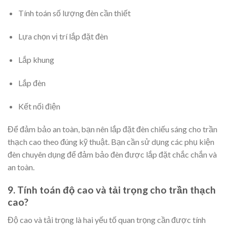
Tính toán số lượng đèn cần thiết
Lựa chọn vị trí lắp đặt đèn
Lắp khung
Lắp đèn
Kết nối điện
Để đảm bảo an toàn, bạn nên lắp đặt đèn chiếu sáng cho trần
thạch cao theo đúng kỹ thuật. Bạn cần sử dụng các phụ kiện
đèn chuyên dụng để đảm bảo đèn được lắp đặt chắc chắn và
an toàn.
9. Tính toán độ cao và tải trọng cho trần thạch
cao?
Độ cao và tải trọng là hai yếu tố quan trọng cần được tính