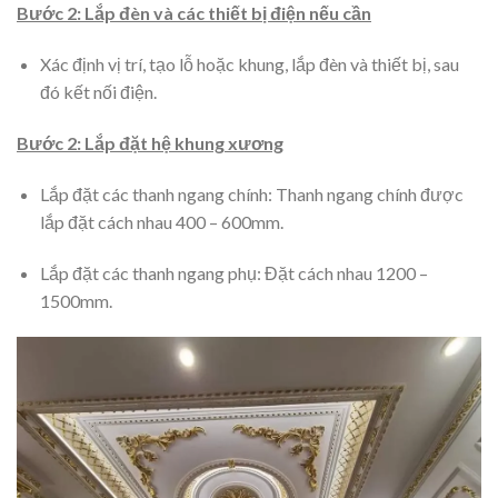
Bước 2: Lắp đèn và các thiết bị điện nếu cần
Xác định vị trí, tạo lỗ hoặc khung, lắp đèn và thiết bị, sau
đó kết nối điện.
Bước 2: Lắp đặt hệ khung xương
Lắp đặt các thanh ngang chính: Thanh ngang chính được
lắp đặt cách nhau 400 – 600mm.
Lắp đặt các thanh ngang phụ: Đặt cách nhau 1200 –
1500mm.