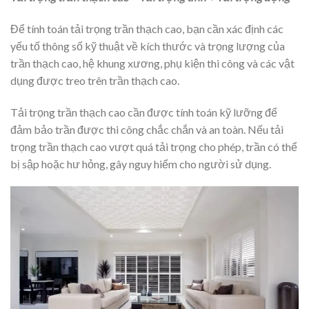
Để tính toán tải trọng trần thạch cao, bạn cần xác định các
yếu tố thông số kỹ thuật về kích thước và trọng lượng của
trần thạch cao, hệ khung xương, phụ kiện thi công và các vật
dụng được treo trên trần thạch cao.
Tải trọng trần thạch cao cần được tính toán kỹ lưỡng để
đảm bảo trần được thi công chắc chắn và an toàn. Nếu tải
trọng trần thạch cao vượt quá tải trọng cho phép, trần có thể
bị sập hoặc hư hỏng, gây nguy hiểm cho người sử dụng.