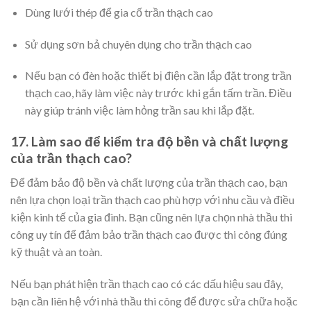
Dùng lưới thép để gia cố trần thạch cao
Sử dụng sơn bả chuyên dụng cho trần thạch cao
Nếu bạn có đèn hoặc thiết bị điện cần lắp đặt trong trần
thạch cao, hãy làm việc này trước khi gắn tấm trần. Điều
này giúp tránh việc làm hỏng trần sau khi lắp đặt.
17. Làm sao để kiểm tra độ bền và chất lượng
của trần thạch cao?
Để đảm bảo độ bền và chất lượng của trần thạch cao, bạn
nên lựa chọn loại trần thạch cao phù hợp với nhu cầu và điều
kiện kinh tế của gia đình. Bạn cũng nên lựa chọn nhà thầu thi
công uy tín để đảm bảo trần thạch cao được thi công đúng
kỹ thuật và an toàn.
Nếu bạn phát hiện trần thạch cao có các dấu hiệu sau đây,
bạn cần liên hệ với nhà thầu thi công để được sửa chữa hoặc