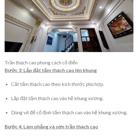
Trần thạch cao phong cách cổ điển
Bước 3: Lắp đặt tấm thạch cao lên khung
Cắt tấm thạch cao theo kích thước phù hợp.
Lắp đặt tấm thạch cao vào hệ khung xương.
Dùng vít để cố định tấm thạch cao vào hệ khung xương.
Bước 4: Làm phẳng và sơn trần thạch cao