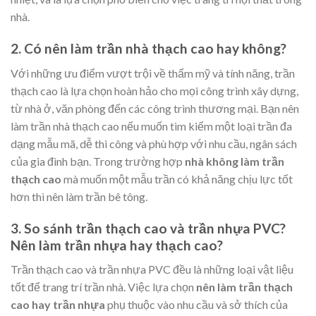
nhà.
2. Có nên làm trần nhà thạch cao hay không?
Với những ưu điểm vượt trội về thẩm mỹ và tính năng, trần
thạch cao là lựa chọn hoàn hảo cho mọi công trình xây dựng,
từ nhà ở, văn phòng đến các công trình thương mại. Bạn nên
làm trần nhà thạch cao nếu muốn tìm kiếm một loại trần đa
dạng mẫu mã, dễ thi công và phù hợp với nhu cầu, ngân sách
của gia đình bạn. Trong trường hợp
nhà không làm trần
thạch cao
mà muốn một mẫu trần có khả năng chịu lực tốt
hơn thì nên làm trần bê tông.
3. So sánh trần thạch cao và trần nhựa PVC?
Nên làm trần nhựa hay thạch cao?
Trần thạch cao và trần nhựa PVC đều là những loại vật liệu
tốt để trang trí trần nhà. Việc lựa chọn
nên làm trần thạch
cao hay trần nhựa
phụ thuộc vào nhu cầu và sở thích của