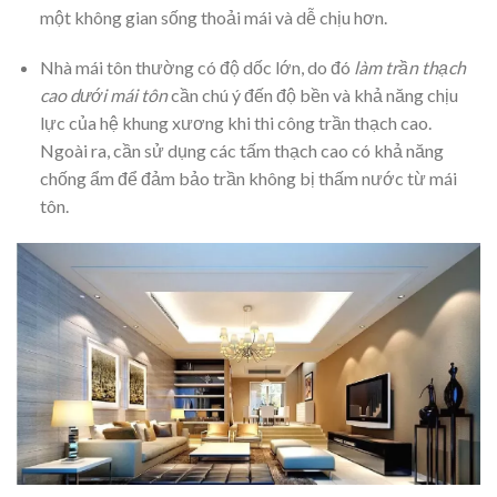
một không gian sống thoải mái và dễ chịu hơn.
Nhà mái tôn thường có độ dốc lớn, do đó
làm trần thạch
cao dưới mái tôn
cần chú ý đến độ bền và khả năng chịu
lực của hệ khung xương khi thi công trần thạch cao.
Ngoài ra, cần sử dụng các tấm thạch cao có khả năng
chống ẩm để đảm bảo trần không bị thấm nước từ mái
tôn.