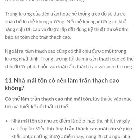
Trọng lượng của đèn trần hoặc hệ thống treo đồ sẽ được
phân bổ lên hệ khung xương. Nếu hệ khung xương có khả
năng chịu tải cao và được lắp đặt đúng kỹ thuật thì sẽ đảm
bảo an toàn cho trần thạch cao.
Ngoài ra, tấm thạch cao cũng có thể chịu được một trọng
lượng nhất định. Trọng lượng tối đa mà tấm thạch cao có thể
chịu được phụ thuộc vào loại tấm thạch cao và cách thi công.
11. Nhà mái tôn có nên làm trần thạch cao
không?
Có thể làm trần thạch cao nhà mái tôn
, tùy thuộc vào mục
tiêu và thiết kế nội thất cụ thể.
Nhà mái tôn có nhược điểm là dễ bị hấp thụ nhiệt và gây
ra tiếng ồn. Việc thi công
trần thạch cao mái tôn
sẽ giúp
khắc phục những nhược điểm này, mang lại cho ngôi nhà