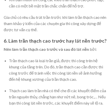
cần có một bề mặt trần chắc chắn để hỗ trợ.
Gia chủ có nhu cầu trát trần trước khi làm trần thạch cao nên
tham khảo ý kiến của các chuyên gia thi công xây dựng để
được tư vấn cụ thể.
6. Làm trần thạch cao trước hay lát nền trước?
Nên làm trần thạch cao trước và sau đó lát nền
bởi:
Trần thạch cao là loại trần giả, được thi công trên hệ
khung của tầng trên. Do đó, trần thạch cao cần được thi
công trước để tránh việc thi công lát nền sẽ ảnh hưởng
đến hệ khung xương của trần thạch cao.
Thạch cao làm trần nhà có thể che đi các khuyết điểm của
trần nguyên thủy, chẳng hạn như nứt nẻ, bong tróc,… Nếu
bạn thi công lát nền trước, các khuyết điểm này sẽ lộ ra.