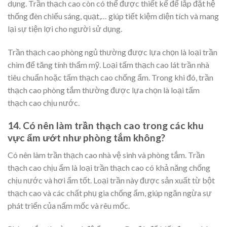
dụng. Trần thạch cao còn có thể được thiết kế để lắp đặt hệ
thống đèn chiếu sáng, quạt,… giúp tiết kiệm diện tích và mang
lại sự tiện lợi cho người sử dụng.
Trần thạch cao phòng ngủ thường được lựa chọn là loại trần
chìm để tăng tính thẩm mỹ. Loại tấm thạch cao lát trần nhà
tiêu chuẩn hoặc tấm thạch cao chống ẩm. Trong khi đó, trần
thạch cao phòng tắm thường được lựa chọn là loại tấm
thạch cao chịu nước.
14. Có nên làm trần thạch cao trong các khu
vực ẩm ướt như phòng tắm không?
Có nên làm trần thạch cao nhà vệ sinh và phòng tắm. Trần
thạch cao chịu ẩm là loại trần thạch cao có khả năng chống
chịu nước và hơi ẩm tốt. Loại trần này được sản xuất từ bột
thạch cao và các chất phụ gia chống ẩm, giúp ngăn ngừa sự
phát triển của nấm mốc và rêu mốc.