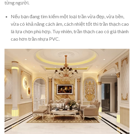
từng người.
Nếu bạn đang tìm kiếm một loại trần vừa đẹp, vừa bền,
vừa có khả năng cách âm, cách nhiệt tốt thì trần thạch cao
là lựa chọn phù hợp. Tuy nhiên, trần thạch cao có giá thành
cao hơn trần nhựa PVC.