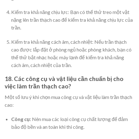
Kiểm tra khả năng chịu lực: Bạn có thể thử treo một vật
nặng lên trần thạch cao để kiểm tra khả năng chịu lực của
trần.
Kiểm tra khả năng cách âm, cách nhiệt: Nếu trần thạch
cao được lắp đặt ở phòng ngủ hoặc phòng khách, bạn có
thể thử bật nhạc hoặc máy lạnh để kiểm tra khả năng
cách âm, cách nhiệt của trần.
18. Các công cụ và vật liệu cần chuẩn bị cho
việc làm trần thạch cao?
Một số lưu ý khi chọn mua công cụ và vật liệu làm trần thạch
cao:
Công cụ:
Nên mua các loại công cụ chất lượng để đảm
bảo độ bền và an toàn khi thi công.