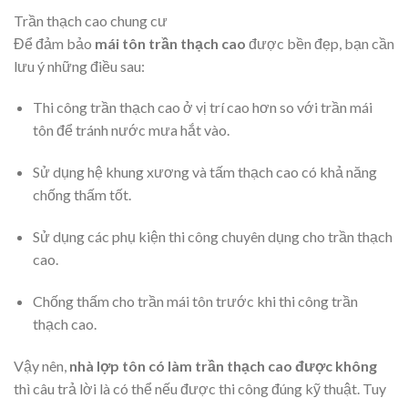
Trần thạch cao chung cư
Để đảm bảo
mái tôn trần thạch cao
được bền đẹp, bạn cần
lưu ý những điều sau:
Thi công trần thạch cao ở vị trí cao hơn so với trần mái
tôn để tránh nước mưa hắt vào.
Sử dụng hệ khung xương và tấm thạch cao có khả năng
chống thấm tốt.
Sử dụng các phụ kiện thi công chuyên dụng cho trần thạch
cao.
Chống thấm cho trần mái tôn trước khi thi công trần
thạch cao.
Vậy nên,
nhà lợp tôn có làm trần thạch cao được không
thì câu trả lời là có thể nếu được thi công đúng kỹ thuật. Tuy