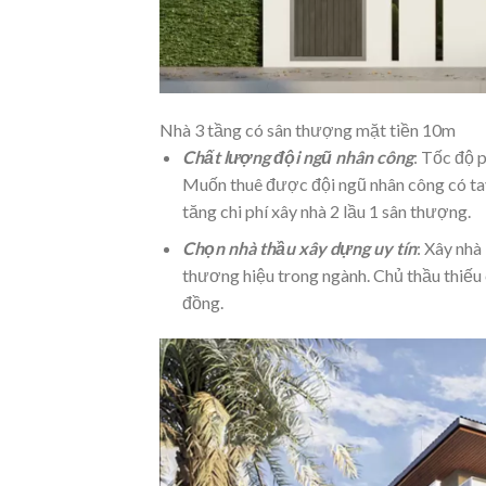
Nhà 3 tầng có sân thượng mặt tiền 10m
Chất lượng đội ngũ nhân công
: Tốc độ 
Muốn thuê được đội ngũ nhân công có ta
tăng chi phí xây nhà 2 lầu 1 sân thượng.
Chọn nhà thầu xây dựng uy tín
: Xây nhà
thương hiệu trong ngành. Chủ thầu thiếu 
đồng.