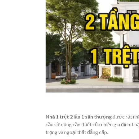
Nhà 1 trệt 2 lầu 1 sân thượng
được rất nhi
cầu sử dụng cần thiết của nhiều gia đình. Lo
trọng và ngoại thất đẳng cấp.