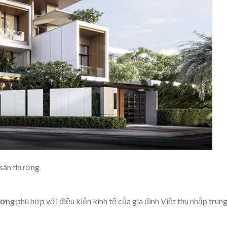
ó sân thượng
ượng
phù hợp với điều kiện kinh tế của gia đình Việt thu nhập trun