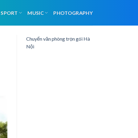
SPORT
MUSIC
PHOTOGRAPHY
Chuyển văn phòng trọn gói Hà
Nội