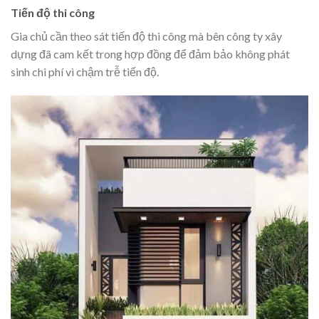
Tiến độ thi công
Gia chủ cần theo sát tiến độ thi công mà bên công ty xây
dựng đã cam kết trong hợp đồng để đảm bảo không phát
sinh chi phí vì chậm trễ tiến độ.