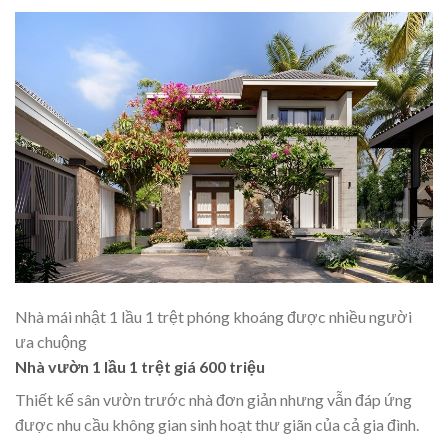
Nhà mái nhật 1 lầu 1 trệt phóng khoáng được nhiều người
ưa chuộng
Nhà vườn 1 lầu 1 trệt giá 600 triệu
Thiết kế sân vườn trước nhà đơn giản nhưng vẫn đáp ứng
được nhu cầu không gian sinh hoạt thư giãn của cả gia đình.