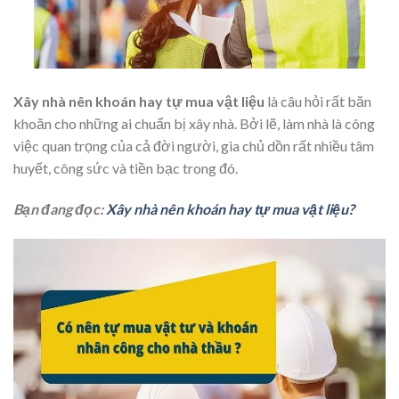
Xây nhà nên khoán hay tự mua vật liệu
là câu hỏi rất băn
khoăn cho những ai chuẩn bị xây nhà. Bởi lẽ, làm nhà là công
việc quan trọng của cả đời người, gia chủ dồn rất nhiều tâm
huyết, công sức và tiền bạc trong đó.
Bạn đang đọc:
Xây nhà nên khoán hay tự mua vật liệu?