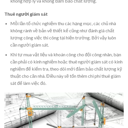
không hợp lý và không đảm bảo chất lượng.
Thuê người giám sát
Mỗi lần tổ chức nghiệm thu các hạng mục, các chủ nhà
không rành về bản vẽ thiết kế cũng như đánh giá chất
lượng công việc thi công tại hiện trường. Bởi vậy luôn
cần người giám sát.
Khi tự mua vật liệu và khoán công cho đội công nhân, bạn
cần phải có kinh nghiệm hoặc thuê người giám sát có kinh
nghiệm để kiểm tra, theo dõi mới đảm bảo chất lượng kỹ
thuật cho căn nhà. Điều này sẽ tốn thêm chi phí thuê giám
sát để làm việc đó.