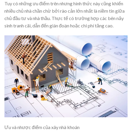
Tuy có những ưu điểm trên nhưng hình thức này cũng khiến
nhiều chủ nhà chần chừ bởi rào cản lớn nhất là niềm tin giữa
chủ đầu tư và nhà thầu. Thực tế có trường hợp các bên nảy
sinh tranh cãi, dẫn đến gián đoạn hoặc chi phí tăng cao.
Ưu và nhược điểm của xây nhà khoán