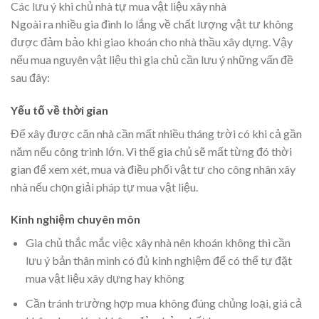
Các lưu ý khi chủ nhà tự mua vật liệu xây nhà
Ngoài ra nhiều gia đình lo lắng về chất lượng vật tư không
được đảm bảo khi giao khoán cho nhà thầu xây dựng. Vậy
nếu mua nguyên vật liệu thì gia chủ cần lưu ý những vấn đề
sau đây:
Yếu tố về thời gian
Để xây được căn nhà cần mất nhiều tháng trời có khi cả gần
năm nếu công trình lớn. Vì thế gia chủ sẽ mất từng đó thời
gian để xem xét, mua và điều phối vật tư cho công nhân xây
nhà nếu chọn giải pháp tự mua vật liệu.
Kinh nghiệm chuyên môn
Gia chủ thắc mắc việc xây nhà nên khoán không thì cần
lưu ý bản thân mình có đủ kinh nghiệm để có thể tự đặt
mua vật liệu xây dựng hay không
Cần tránh trường hợp mua không đúng chủng loại, giá cả