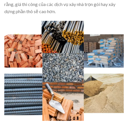
rằng, giá thi công của các dịch vụ xây nhà trọn gói hay xây
dựng phần thô sẽ cao hơn.