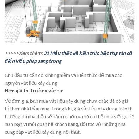
>>>>>Xem thêm:
31 Mẫu thiết kế kiến trúc biệt thự tân cổ
điển kiểu pháp sang trọng
Chủ đầu tư cần có kinh nghiệm và kiến thức để mua các
nguyên vật liệu xây dựng
Đơn giá thị trường vật tư
Về đơn giá, bạn mua vật liệu xây dựng chưa chắc đã có giá
tốt hơn nhà thầu mua. Trong khi, giá vật liệu xây dựng trên thị
trường thì nhà thầu sẽ nắm rõ hơn và họ có thể mua với giá rẻ
hơn bạn vì mối quan hệ khách hàng, đối tác với những nhà
cung cấp vật liệu xây dựng, nội thất.