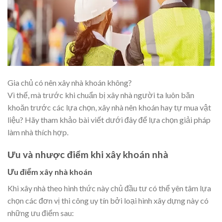
Gia chủ có nên xây nhà khoán không?
Vì thế, mà trước khi chuẩn bị xây nhà người ta luôn băn
khoăn trước các lựa chọn, xây nhà nên khoán hay tự mua vật
liệu? Hãy tham khảo bài viết dưới đây để lựa chọn giải pháp
làm nhà thích hợp.
Ưu và nhược điểm khi xây khoán nhà
Ưu điểm xây nhà khoán
Khi xây nhà theo hình thức này chủ đầu tư có thể yên tâm lựa
chọn các đơn vị thi công uy tín bởi loại hình xây dựng này có
những ưu điểm sau: