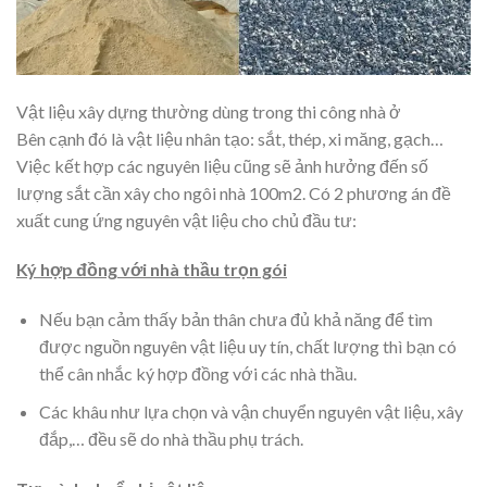
Vật liệu xây dựng thường dùng trong thi công nhà ở
Bên cạnh đó là vật liệu nhân tạo: sắt, thép, xi măng, gạch…
Việc kết hợp các nguyên liệu cũng sẽ ảnh hưởng đến số
lượng sắt cần xây cho ngôi nhà 100m2. Có 2 phương án đề
xuất cung ứng nguyên vật liệu cho chủ đầu tư:
Ký hợp đồng với nhà thầu trọn gói
Nếu bạn cảm thấy bản thân chưa đủ khả năng để tìm
được nguồn nguyên vật liệu uy tín, chất lượng thì bạn có
thể cân nhắc ký hợp đồng với các nhà thầu.
Các khâu như lựa chọn và vận chuyển nguyên vật liệu, xây
đắp,… đều sẽ do nhà thầu phụ trách.