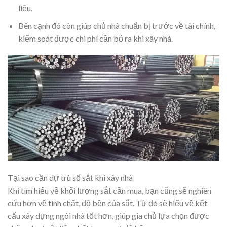
liệu.
Bên cạnh đó còn giúp chủ nhà chuẩn bị trước về tài chính,
kiểm soát được chi phí cần bỏ ra khi xây nhà.
Tại sao cần dự trù số sắt khi xây nhà
Khi tìm hiểu về khối lượng sắt cần mua, bạn cũng sẽ nghiên
cứu hơn về tính chất, độ bền của sắt. Từ đó sẽ hiểu về kết
cấu xây dựng ngôi nhà tốt hơn, giúp gia chủ lựa chọn được