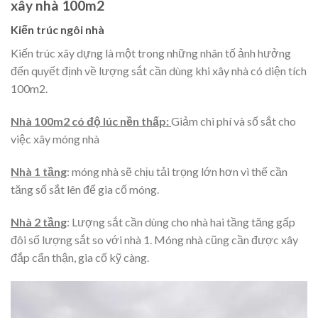
xây nhà 100m2
Kiến trúc ngôi nhà
Kiến trúc xây dựng là một trong những nhân tố ảnh hưởng
đến quyết định về lượng sắt cần dùng khi xây nhà có diện tích
100m2.
Nhà 100m2 có độ lúc nền thấp:
Giảm chi phí và số sắt cho
việc xây móng nhà
Nhà 1 tầng
: móng nhà sẽ chịu tải trọng lớn hơn vì thế cần
tăng số sắt lên để gia cố móng.
Nhà 2 tầng
: Lượng sắt cần dùng cho nhà hai tầng tăng gấp
đôi số lượng sắt so với nhà 1. Móng nhà cũng cần được xây
đắp cẩn thận, gia cố kỹ càng.