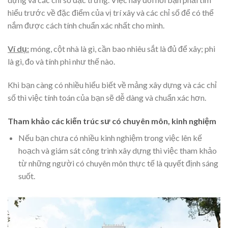
hiểu trước về đặc điểm của vị trí xây và các chỉ số để có thể
nắm được cách tính chuẩn xác nhất cho mình.
Ví dụ:
móng, cột nhà là gì, cần bao nhiêu sắt là đủ để xây; phi
là gì, đo và tính phi như thế nào.
Khi bạn càng có nhiều hiểu biết về mảng xây dựng và các chỉ
số thì việc tính toán của bạn sẽ dễ dàng và chuẩn xác hơn.
Tham khảo các kiến trúc sư có chuyên môn, kinh nghiệm
Nếu bạn chưa có nhiều kinh nghiệm trong việc lên kế
hoạch và giám sát công trình xây dựng thì việc tham khảo
từ những người có chuyên môn thực tế là quyết định sáng
suốt.