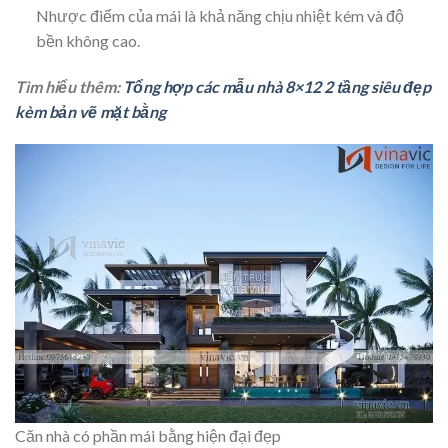
Nhược điểm của mái là khả năng chịu nhiệt kém và độ
bền không cao.
Tìm hiểu thêm:
Tổng hợp các mẫu nhà 8×12 2 tầng siêu đẹp
kèm bản vẽ mặt bằng
Căn nhà có phần mái bằng hiện đại đẹp