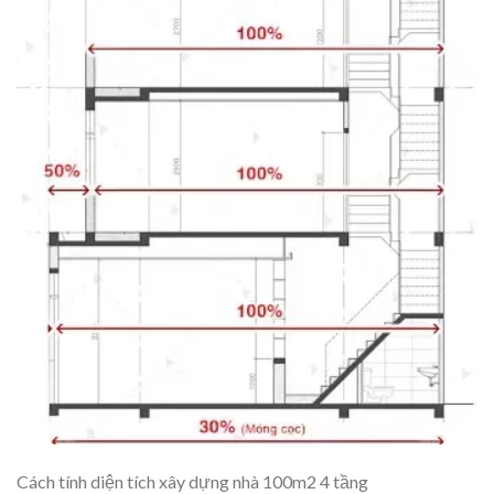
Cách tính diện tích xây dựng nhà 100m2 4 tầng