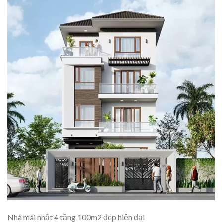
Nhà mái nhật 4 tầng 100m2 đẹp hiện đại