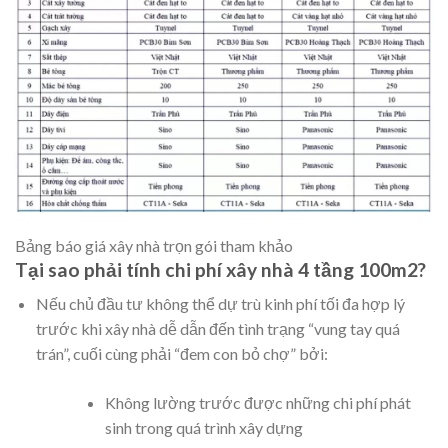
Bảng báo giá xây nhà trọn gói tham khảo
Tại sao phải tính chi phí xây nhà 4 tầng 100m2?
Nếu chủ đầu tư không thể dự trù kinh phí tối đa hợp lý
trước khi xây nhà dễ dẫn đến tình trạng “vung tay quá
trán”, cuối cùng phải “đem con bỏ chợ” bởi:
Không lường trước được những chi phí phát
sinh trong quá trình xây dựng