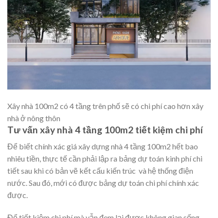
Xây nhà 100m2 có 4 tầng trên phố sẽ có chi phí cao hơn xây
nhà ở nông thôn
Tư vấn xây nhà 4 tầng 100m2 tiết kiệm chi phí
Để biết chính xác giá xây dựng nhà 4 tầng 100m2 hết bao
nhiêu tiền, thực tế cần phải lập ra bảng dự toán kinh phí chi
tiết sau khi có bản vẽ kết cấu kiến trúc và hệ thống điện
nước. Sau đó, mới có được bảng dự toán chi phí chính xác
được.
Để tiết kiệm chi phí mà vẫn đem lại được không gian sống