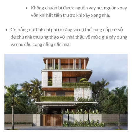
Không chuẩn bị được nguồn vay nợ, nguồn xoay
vốn khi hết tiền trước khi xây xong nhà.
Có bảng dự tính chi phí rõ ràng và cụ thể cung cấp cơ sở
để chủ nhà thương thảo với nhà thầu về mức giá xây dựng
và nhu cầu công năng căn nhà.