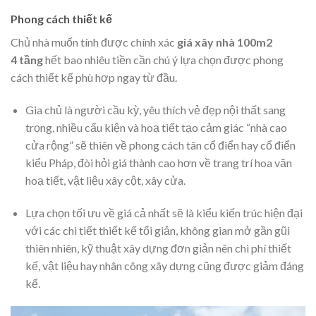
Phong cách thiết kế
Chủ nhà muốn tính được chính xác
giá xây nhà 100m2
4 tầng
hết bao nhiêu tiền cần chú ý lựa chọn được phong
cách thiết kế phù hợp ngay từ đầu.
Gia chủ là người cầu kỳ, yêu thích vẻ đẹp nội thất sang
trọng, nhiều cấu kiện và hoạ tiết tạo cảm giác “nhà cao
cửa rộng” sẽ thiên về phong cách tân cổ điển hay cổ điển
kiểu Pháp, đòi hỏi giá thành cao hơn về trang trí hoa văn
hoạ tiết, vật liệu xây cột, xây cửa.
Lựa chọn tối ưu về giá cả nhất sẽ là kiểu kiến trúc hiện đại
với các chi tiết thiết kế tối giản, không gian mở gần gũi
thiên nhiên, kỹ thuật xây dựng đơn giản nên chi phí thiết
kế, vật liệu hay nhân công xây dựng cũng được giảm đáng
kể.