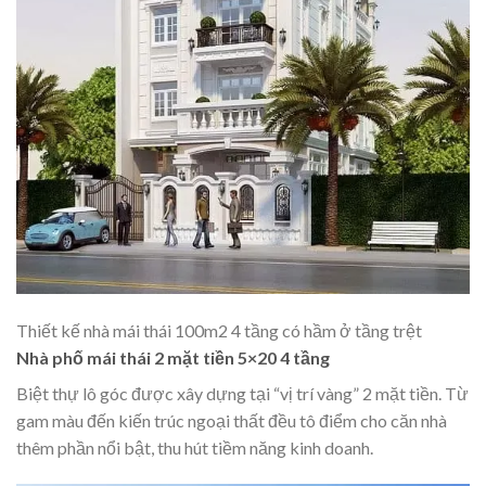
Thiết kế nhà mái thái 100m2 4 tầng có hầm ở tầng trệt
Nhà phố mái thái 2 mặt tiền 5×20 4 tầng
Biệt thự lô góc được xây dựng tại “vị trí vàng” 2 mặt tiền. Từ
gam màu đến kiến trúc ngoại thất đều tô điểm cho căn nhà
thêm phần nổi bật, thu hút tiềm năng kinh doanh.