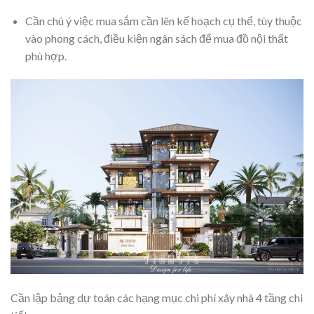
Cần chú ý việc mua sắm cần lên kế hoạch cụ thể, tùy thuộc
vào phong cách, điều kiện ngân sách để mua đồ nội thất
phù hợp.
Cần lập bảng dự toán các hạng mục chi phí xây nhà 4 tầng chi