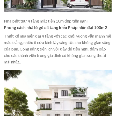
Nhà biệt thự 4 tầng mặt tiền 10m đẹp tiện nghi
Phong cách nhà lô góc 4 tầng kiểu Pháp hiện đại 100m2
Thiết kế nhà hiện đại 4 tầng với các khối vuông vắn mạnh mẽ
màu trắng, nhiều ô cửa kính lấy sáng tốt cho không gian sống
của bạn. Công năng tiện ích với đầy đủ tiện nghi, đảm bảo
cho các thành viên trong gia đình có không gian sống thoải
mái nhất..