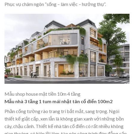
Phục vụ châm ngôn “sống – làm việc – hưởng thụ”.
Mẫu shop house mặt tiền 10m 4 tầng
Mẫu nhà 3 tầng 1 tum mái nhật tân cổ điển 100m2
Phần cổng tường rào trang trí bắt mắt, sang trọng. Ngói
thiết kế giật cấp, xen lẫn là không gian xanh với những bồn
cây, chậu cảnh. Thiết kế nhà tân cổ điển có rất nhiều không
gian thoáng, có hiên lồi lõm, tạo nên công trình đẹp đẳng cấp.