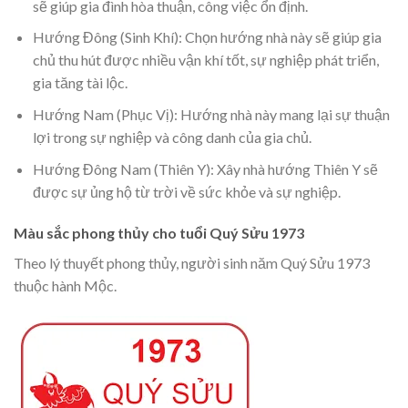
sẽ giúp gia đình hòa thuận, công việc ổn định.
Hướng Đông (Sinh Khí): Chọn hướng nhà này sẽ giúp gia
chủ thu hút được nhiều vận khí tốt, sự nghiệp phát triển,
gia tăng tài lộc.
Hướng Nam (Phục Vị): Hướng nhà này mang lại sự thuận
lợi trong sự nghiệp và công danh của gia chủ.
Hướng Đông Nam (Thiên Y): Xây nhà hướng Thiên Y sẽ
được sự ủng hộ từ trời về sức khỏe và sự nghiệp.
Màu sắc phong thủy cho tuổi Quý Sửu 1973
Theo lý thuyết phong thủy, người sinh năm Quý Sửu 1973
thuộc hành Mộc.