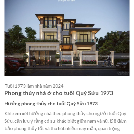
Tuổi 1973 làm nhà năm 2024
Phong thủy nhà ở cho tuổi Quý Sửu 1973
Hướng phong thủy cho tuổi Quý Sửu 1973
Khi xem xét hướng nhà theo phong thủy cho người tuổi Quý
Sửu, cần lưu ý rằng có sự khác biệt giữa nam và nữ. Để đảm
bảo phong thủy tốt và thu hút nhiều may mắn, quan trọng