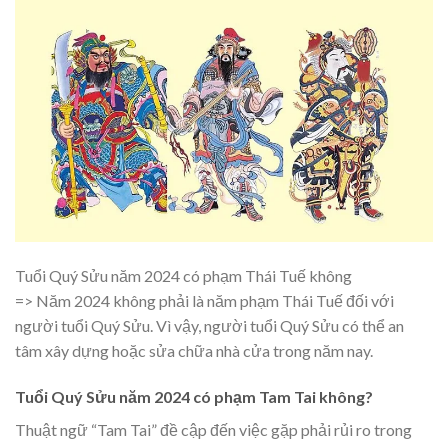
Tuổi Quý Sửu năm 2024 có phạm Thái Tuế không
=> Năm 2024 không phải là năm phạm Thái Tuế đối với
người tuổi Quý Sửu. Vì vậy, người tuổi Quý Sửu có thể an
tâm xây dựng hoặc sửa chữa nhà cửa trong năm nay.
Tuổi Quý Sửu năm 2024 có phạm Tam Tai không?
Thuật ngữ “Tam Tai” đề cập đến việc gặp phải rủi ro trong