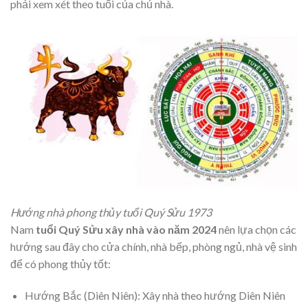
phải xem xét theo tuổi của chủ nhà.
Hướng nhà phong thủy tuổi Quý Sửu 1973
Nam
tuổi Quý Sửu xây nhà vào năm 2024
nên lựa chọn các
hướng sau đây cho cửa chính, nhà bếp, phòng ngủ, nhà vệ sinh
để có phong thủy tốt:
Hướng Bắc (Diên Niên): Xây nhà theo hướng Diên Niên