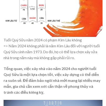
Tuổi Quý Sửu năm 2024 có phạm Kim Lâu không
=> Năm 2024 không phải là năm Kim Lâu đối với người tuổi
Quý Sửu sinh năm 1973. Do đó, họ có thể lựa chọn xây sửa
nhà trong năm này mà không gặp phải rủi ro.
Tổng quan, việc xây nhà vào năm 2024 cho người tuổi
Quý Sửu là một lựa chọn tốt, việc xây dựng có thể diễn
ra suôn sẻ. Để đảm bảo ngôi nhà mới mang lại nhiều may
mắn, gia chủ cần xem xét cẩn thận về phong thủy và
tránh các điều kiêng kỵ.