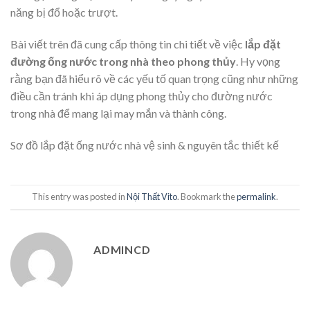
năng bị đổ hoặc trượt.
Bài viết trên đã cung cấp thông tin chi tiết về việc
lắp đặt
đường ống nước trong nhà theo phong thủy
. Hy vọng
rằng bạn đã hiểu rõ về các yếu tố quan trọng cũng như những
điều cần tránh khi áp dụng phong thủy cho đường nước
trong nhà để mang lại may mắn và thành công.
Sơ đồ lắp đặt ống nước nhà vệ sinh & nguyên tắc thiết kế
This entry was posted in
Nội Thất Vito
. Bookmark the
permalink
.
ADMINCD