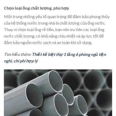
Chọn loại ống chất lượng, phù hợp
Một trong những yếu tố quan trọng để đảm bảo phong thủy
của hệ thống nước trong nhà là chất lượng của ống nước.
Thay vì chọn loại ống rẻ tiền, bạn nên ưu tiên các loại ống
nước chất lượng, có khả năng chịu nhiệt và áp lực tốt để
đảm bảo nguồn nước sạch và an toàn khi sử dụng.
Tìm hiểu thêm:
Thiết kế biệt thự 1 tầng 6 phòng ngủ tiện
nghi, chi phí hợp lý