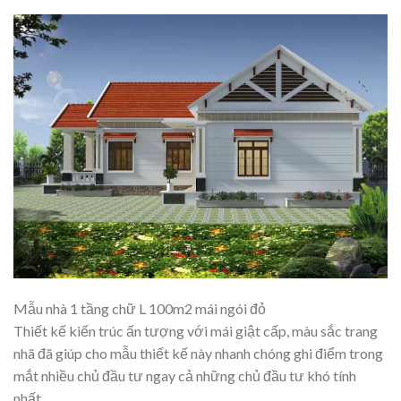
Mẫu nhà 1 tầng chữ L 100m2 mái ngói đỏ
Thiết kế kiến trúc ấn tượng với mái giật cấp, màu sắc trang
nhã đã giúp cho mẫu thiết kế này nhanh chóng ghi điểm trong
mắt nhiều chủ đầu tư ngay cả những chủ đầu tư khó tính
nhất.