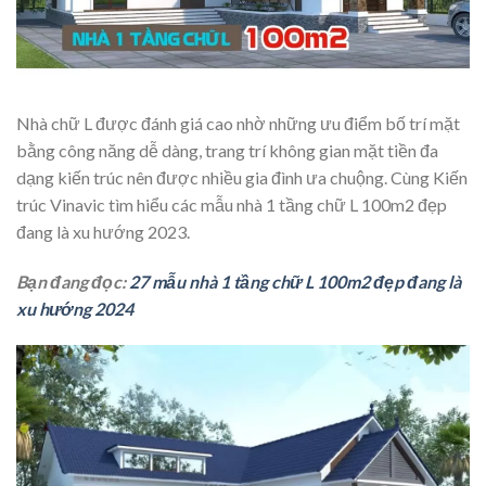
Nhà chữ L được đánh giá cao nhờ những ưu điểm bố trí mặt
bằng công năng dễ dàng, trang trí không gian mặt tiền đa
dạng kiến trúc nên được nhiều gia đình ưa chuộng. Cùng Kiến
trúc Vinavic tìm hiểu các mẫu nhà 1 tầng chữ L 100m2 đẹp
đang là xu hướng 2023.
Bạn đang đọc:
27 mẫu nhà 1 tầng chữ L 100m2 đẹp đang là
xu hướng 2024