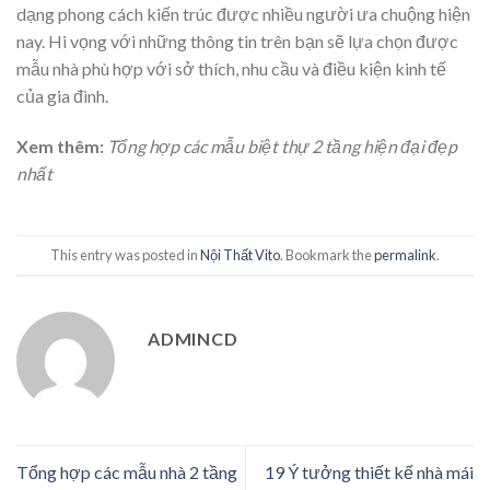
dạng phong cách kiến trúc được nhiều người ưa chuộng hiện
nay. Hi vọng với những thông tin trên bạn sẽ lựa chọn được
mẫu nhà phù hợp với sở thích, nhu cầu và điều kiện kinh tế
của gia đình.
Xem thêm:
Tổng hợp các mẫu biệt thự 2 tầng hiện đại đẹp
nhất
This entry was posted in
Nội Thất Vito
. Bookmark the
permalink
.
ADMINCD
Tổng hợp các mẫu nhà 2 tầng
19 Ý tưởng thiết kế nhà mái