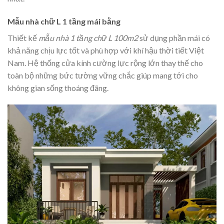
Mẫu nhà chữ L 1 tầng mái bằng
Thiết kế
mẫu nhà 1 tầng chữ L 100m2
sử dụng phần mái có
khả năng chịu lực tốt và phù hợp với khí hậu thời tiết Việt
Nam. Hệ thống cửa kính cường lực rộng lớn thay thế cho
toàn bộ những bức tường vững chắc giúp mang tới cho
không gian sống thoáng đãng.