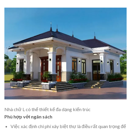
Nhà chữ L có thể thiết kế đa dạng kiến trúc
Phù hợp với ngân sách
Việc xác định chi phí xây biệt thự là điều rất quan trọng để