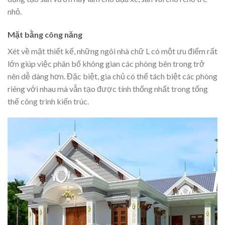
nhỏ.
Mặt bằng công năng
Xét về mặt thiết kế, những ngôi nhà chữ L có một ưu điểm rất
lớn giúp việc phân bố không gian các phòng bên trong trở
nên dễ dàng hơn. Đặc biệt, gia chủ có thể tách biệt các phòng
riêng với nhau mà vẫn tạo được tính thống nhất trong tổng
thể công trình kiến trúc.