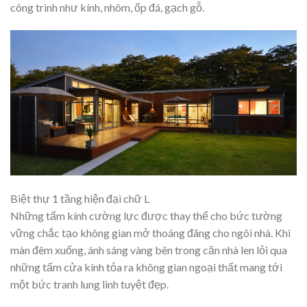
công trình như kính, nhôm, ốp đá, gạch gỗ.
Biệt thự 1 tầng hiện đại chữ L
Những tấm kính cường lực được thay thế cho bức tường
vững chắc tạo không gian mở thoáng đãng cho ngôi nhà. Khi
màn đêm xuống, ánh sáng vàng bên trong căn nhà len lỏi qua
những tấm cửa kính tỏa ra không gian ngoại thất mang tới
một bức tranh lung linh tuyệt đẹp.