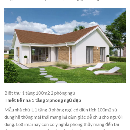
Biệt thự 1 tầng 100m2 2 phòng ngủ
Thiết kế nhà 1 tầng 3 phòng ngủ đẹp
Mẫu nhà chữ L 1 tầng 3 phòng ngủ có diện tích 100m2 sử
dụng hệ thống mái thái mang lại cảm giác dễ chịu cho người
dùng. Loại mái này còn có ý nghĩa phong thủy mang đến tài