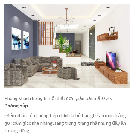
Phòng khách trang trí nội thất đơn giản bắt mắt0 %x
Phòng bếp
Điểm nhấn của phòng bếp chính là bộ bàn ghế ăn màu trắng
gợi cảm giác nhẹ nhàng, sang trọng, trang nhã nhưng đầy ấn
tượng riêng.