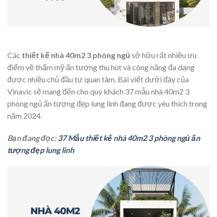
Các
thiết kế nhà 40m2 3 phòng ngủ
sở hữu rất nhiều ưu
điểm về thẩm mỹ ấn tượng thu hút và công năng đa dạng
được nhiều chủ đầu tư quan tâm. Bài viết dưới đây của
Vinavic sẽ mang đến cho quý khách 37 mẫu nhà 40m2 3
phòng ngủ ấn tượng đẹp lung linh đang được yêu thích trong
năm 2024.
Bạn đang đọc:
37 Mẫu thiết kế nhà 40m2 3 phòng ngủ ấn
tượng đẹp lung linh