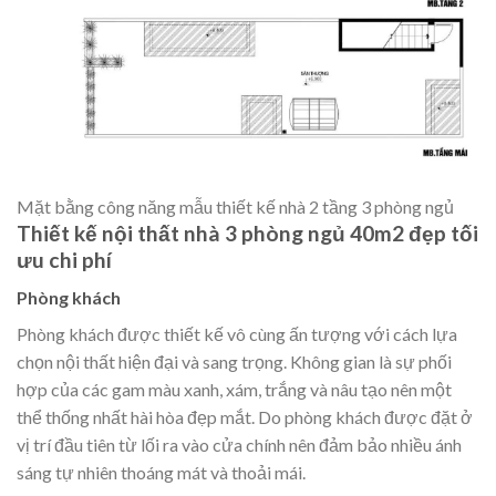
Mặt bằng công năng mẫu thiết kế nhà 2 tầng 3 phòng ngủ
Thiết kế nội thất nhà 3 phòng ngủ 40m2 đẹp tối
ưu chi phí
Phòng khách
Phòng khách được thiết kế vô cùng ấn tượng với cách lựa
chọn nội thất hiện đại và sang trọng. Không gian là sự phối
hợp của các gam màu xanh, xám, trắng và nâu tạo nên một
thể thống nhất hài hòa đẹp mắt. Do phòng khách được đặt ở
vị trí đầu tiên từ lối ra vào cửa chính nên đảm bảo nhiều ánh
sáng tự nhiên thoáng mát và thoải mái.