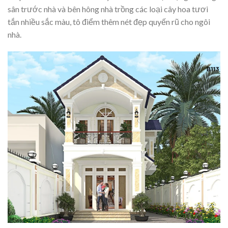
sân trước nhà và bên hông nhà trồng các loại cây hoa tươi
tắn nhiều sắc màu, tô điểm thêm nét đẹp quyến rũ cho ngôi
nhà.