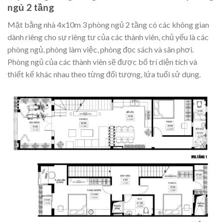
ngủ 2 tầng
Mặt bằng nhà 4x10m 3 phòng ngủ 2 tầng có các không gian
dành riêng cho sự riêng tư của các thành viên, chủ yếu là các
phòng ngủ, phòng làm việc, phòng đọc sách và sân phơi.
Phòng ngủ của các thành viên sẽ được bố trí diện tích và
thiết kế khác nhau theo từng đối tượng, lứa tuổi sử dụng.