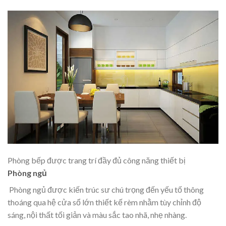
Phòng bếp được trang trí đầy đủ công năng thiết bị
Phòng ngủ
Phòng ngủ được kiến trúc sư chú trọng đến yếu tố thông
thoáng qua hệ cửa sổ lớn thiết kế rèm nhằm tùy chỉnh độ
sáng, nội thất tối giản và màu sắc tao nhã, nhẹ nhàng.