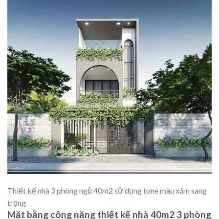
Thiết kế nhà 3 phòng ngủ 40m2 sử dụng tone màu xám sang
trọng
Mặt bằng công năng thiết kế nhà 40m2 3 phòng