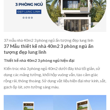
37 mẫu nhà 40m2 3 phòng ngủ ấn tượng đẹp lung linh
37 Mẫu thiết kế nhà 40m2 3 phòng ngủ ấn
tượng đẹp lung linh
Thiết kế nhà 40m2 3 phòng ngủ hiện đại
Kiến trúc nhà 3 phòng ngủ 40m2 dưới đây khá tối giản, sử
dụng các mảng tường, khối hộp vuông vắn, tạo cảm giác
rộng rãi, thông thoáng. Sử dụng vật liệu hiện đại như kính, sắt,
gạch ốp lát, sơn tường sáng màu.