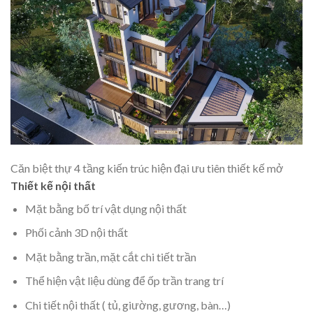
Căn biệt thự 4 tầng kiến trúc hiện đại ưu tiên thiết kế mở
Thiết kế nội thất
Mặt bằng bố trí vật dụng nội thất
Phối cảnh 3D nội thất
Mặt bằng trần, mặt cắt chi tiết trần
Thể hiện vật liệu dùng để ốp trần trang trí
Chi tiết nội thất ( tủ, giường, gương, bàn…)