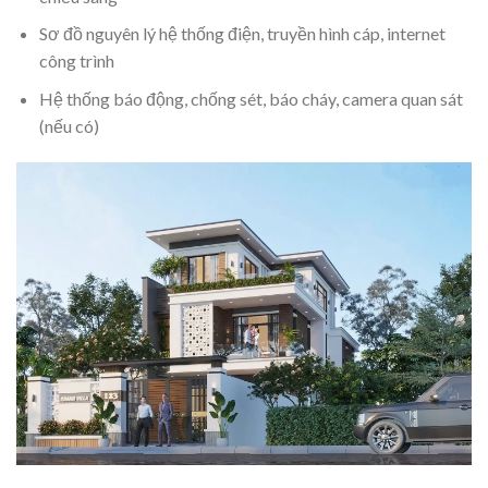
Sơ đồ nguyên lý hệ thống điện, truyền hình cáp, internet
công trình
Hệ thống báo động, chống sét, báo cháy, camera quan sát
(nếu có)