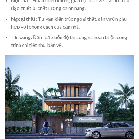
Nội thất:
Hoàn thiện không gian nội thất với các loại đồ
đạc, thiết bị chất lượng chính hãng.
Ngoại thất
: Tư vấn kiến trúc ngoại thất, sân vườn phù
hợp với phong cách của căn nhà.
Thi công:
Đảm bảo tiến độ thi công và hoàn thiện công
trình chi tiết như bản vẽ.