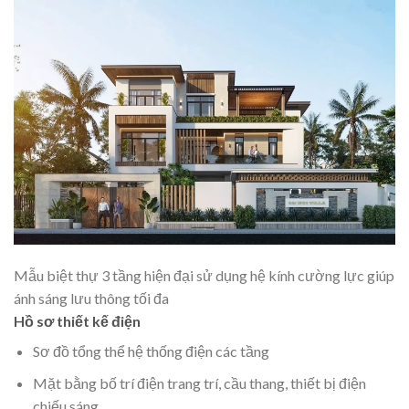
Mẫu biệt thự 3 tầng hiện đại sử dụng hệ kính cường lực giúp
ánh sáng lưu thông tối đa
Hồ sơ thiết kế điện
Sơ đồ tổng thể hệ thống điện các tầng
Mặt bằng bố trí điện trang trí, cầu thang, thiết bị điện
chiếu sáng