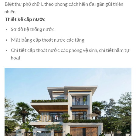
Biệt thự phố chữ L theo phong cách hiện đại gần gũi thiên
nhiên
Thiết kế cấp nước
Sơ đồ hệ thống nước
Mặt bằng cấp thoát nước các tầng
Chi tiết cấp thoát nước các phòng vệ sinh, chi tiết hầm tự
hoại