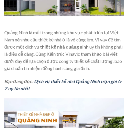
Quảng Ninh là một trong những khu vực phát triển tại Việt
Nam nên nhu cầu thiết kế nhà ở là vô cùng lớn. Vì vậy để tìm
được một dịch vụ
thiết kế nhà quảng ninh
uy tín không phải
là điều dễ dàng. Cùng Kiến trúc Vinavic tham khảo bài viết
dưới đây để lựa chọn được công ty thiết kế chất lượng, báo
giá chuẩn tín nhiệm đồng hành cùng gia đình.
Bạn đang đọc:
Dịch vụ thiết kế nhà Quảng Ninh trọn gói A-
Z uy tín nhất