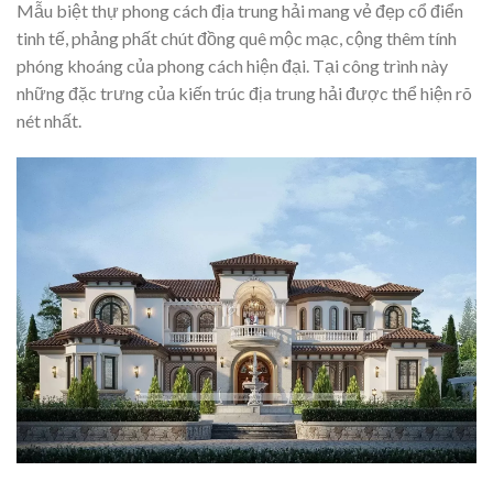
Mẫu biệt thự phong cách địa trung hải mang vẻ đẹp cổ điển
tinh tế, phảng phất chút đồng quê mộc mạc, cộng thêm tính
phóng khoáng của phong cách hiện đại. Tại công trình này
những đặc trưng của kiến trúc địa trung hải được thể hiện rõ
nét nhất.