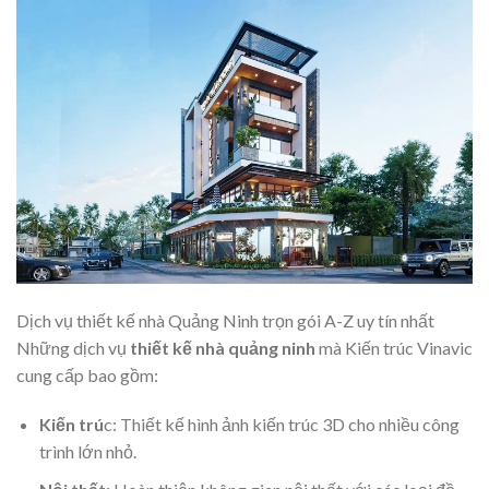
Dịch vụ thiết kế nhà Quảng Ninh trọn gói A-Z uy tín nhất
Những dịch vụ
thiết kế nhà quảng ninh
mà Kiến trúc Vinavic
cung cấp bao gồm:
Kiến trú
c: Thiết kế hình ảnh kiến trúc 3D cho nhiều công
trình lớn nhỏ.