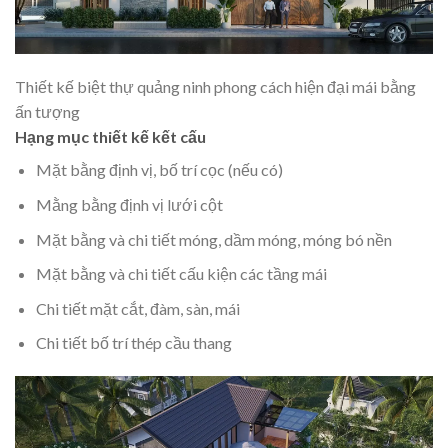
Thiết kế biệt thự quảng ninh phong cách hiện đại mái bằng
ấn tượng
Hạng mục thiết kế kết cấu
Mặt bằng định vị, bố trí cọc (nếu có)
Mằng bằng định vị lưới cột
Mặt bằng và chi tiết móng, dầm móng, móng bó nền
Mặt bằng và chi tiết cấu kiện các tầng mái
Chi tiết mặt cắt, đàm, sàn, mái
Chi tiết bố trí thép cầu thang