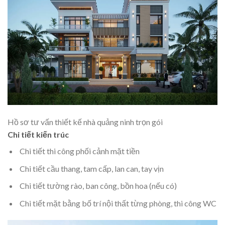
Hồ sơ tư vấn thiết kế nhà quảng ninh trọn gói
Chi tiết kiến trúc
Chi tiết thi công phối cảnh mặt tiền
Chi tiết cầu thang, tam cấp, lan can, tay vịn
Chi tiết tường rào, ban công, bồn hoa (nếu có)
Chi tiết mặt bằng bố trí nội thất từng phòng, thi công WC