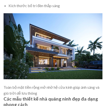
Kích thước bố trí đèn thắp sáng
Toàn bộ mặt tiền rộng mở nhờ hệ cửa kính giúp ánh sáng và
gió trời dễ lưu thông
Các mẫu thiết kế nhà quảng ninh đẹp đa dạng
phong cách