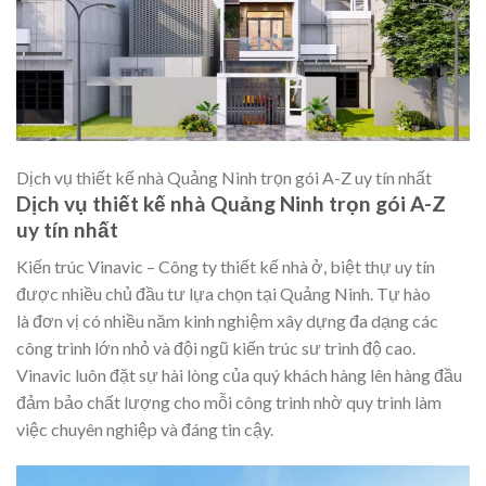
Dịch vụ thiết kế nhà Quảng Ninh trọn gói A-Z uy tín nhất
Dịch vụ thiết kế nhà Quảng Ninh trọn gói A-Z
uy tín nhất
Kiến trúc Vinavic – Công ty thiết kế nhà ở, biệt thự uy tín
được nhiều chủ đầu tư lựa chọn tại Quảng Ninh. Tự hào
là đơn vị có nhiều năm kinh nghiệm xây dựng đa dạng các
công trình lớn nhỏ và đội ngũ kiến trúc sư trình độ cao.
Vinavic luôn đặt sự hài lòng của quý khách hàng lên hàng đầu
đảm bảo chất lượng cho mỗi công trình nhờ quy trình làm
việc chuyên nghiệp và đáng tin cậy.