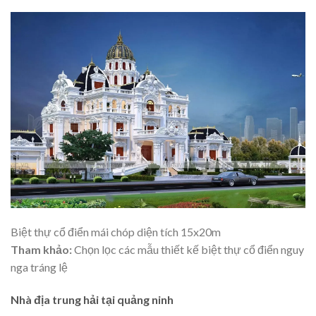
Biệt thự cổ điển mái chóp diện tích 15x20m
Tham khảo:
Chọn lọc các mẫu
thiết kế biệt thự cổ điển
nguy
nga tráng lệ
Nhà địa trung hải tại quảng ninh