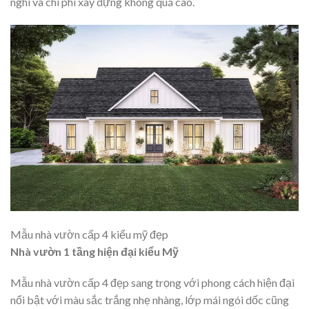
nghi và chi phí xây dựng không quá cao.
Mẫu nhà vườn cấp 4 kiểu mỹ đẹp
Nhà vườn 1 tầng hiện đại kiểu Mỹ
Mẫu nhà vườn cấp 4 đẹp sang trọng với phong cách hiện đại
nổi bật với màu sắc trắng nhẹ nhàng, lớp mái ngói dốc cũng