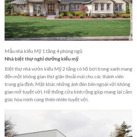
Mẫu nhà kiểu Mỹ 1 tầng 4 phòng ngủ
Nhà biệt thự nghỉ dưỡng kiểu mỹ
Biệt thự nhà vườn kiểu Mỹ 2 tầng có hồ bơi trong xanh mang
đến một không gian thư giãn thoải mái cho các thành viên
trong gia đình. Mặt khác những ánh đèn bên ngoài với không
gian mở tuyệt vời. Hệ thống cửa kính rộng giúp mang lại cảm
giác hòa mình cùng thiên nhiên tuyệt vời.