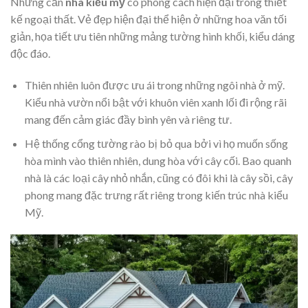
Những căn
nhà kiểu mỹ
có phong cách hiện đại trong thiết
kế ngoại thất. Vẻ đẹp hiện đại thể hiện ở những hoa văn tối
giản, họa tiết ưu tiên những mảng tường hình khối, kiểu dáng
độc đáo.
Thiên nhiên luôn được ưu ái trong những ngôi nhà ở mỹ.
Kiểu nhà vườn nổi bật với khuôn viên xanh lối đi rộng rãi
mang đến cảm giác đầy bình yên và riêng tư.
Hệ thống cổng tường rào bị bỏ qua bởi vì họ muốn sống
hòa mình vào thiên nhiên, dung hòa với cây cối. Bao quanh
nhà là các loại cây nhỏ nhắn, cũng có đôi khi là cây sồi, cây
phong mang đặc trưng rất riêng trong kiến trúc nhà kiểu
Mỹ.