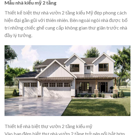
Mẫu nhà kiểu mỹ 2 tầng
Thiết kế biệt thự nhà vườn 2 tầng kiểu Mỹ đẹp phong cách
hiện đại gần gũi với thiên nhiên. Bên ngoài ngôi nhà được bố
trí những chiếc ghế cung cấp không gian thư giãn trước nhà
đầy lý tưởng.
Thiết kế nhà biệt thự vườn 2 tầng kiểu mỹ
Vào ban đêm biệt thự nhà vườn 2 tầng trở nên nổi bật hơn