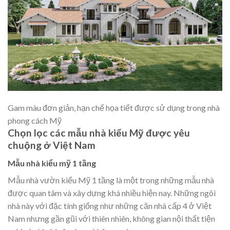
Gam màu đơn giản, hạn chế họa tiết được sử dụng trong nhà
phong cách Mỹ
Chọn lọc các mẫu nhà kiểu Mỹ được yêu
chuộng ở Việt Nam
Mẫu nhà kiểu mỹ 1 tầng
Mẫu nhà vườn kiểu Mỹ 1 tầng là một trong những mẫu nhà
được quan tâm và xây dựng khá nhiều hiện nay. Những ngôi
nhà này với đặc tính giống như những căn nhà cấp 4 ở Việt
Nam nhưng gần gũi với thiên nhiên, không gian nội thất tiện