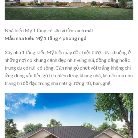
Nhà kiểu Mỹ 1 tầng có sân vườn xanh mát
Mẫu nhà kiểu Mỹ 1 tầng 4 phòng ngủ
Xây nhà 1 tầng kiểu Mỹ hiện nay đặc biệt được ưa chuộng ở
những nơi có khung cảnh đẹp như vùng núi, đồng bằng hoặc
trung du có núi, có sông. Căn nhà gỗ phết vôi trắng không chỉ
ứng dụng vật liệu gỗ tự nhiên dựng khung nhà, lát nền mà còn
trang trí đồ đạc trong nhà như giường, tủ, bàn, ghế.