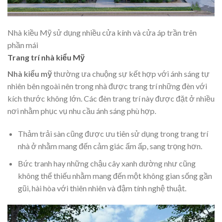
Nhà kiều Mỹ sử dụng nhiều cửa kính và cửa áp trần trên
phần mái
Trang trí nhà kiểu Mỹ
Nhà kiểu mỹ
thường ưa chuộng sự kết hợp với ánh sáng tự
nhiên bên ngoài nên trong nhà được trang trí những đèn với
kích thước không lớn. Các đèn trang trí này được đặt ở nhiều
nơi nhằm phục vụ nhu cầu ánh sáng phù hợp.
Thảm trải sàn cũng được ưu tiên sử dụng trong trang trí
nhà ở nhằm mang đến cảm giác ấm ấp, sang trọng hơn.
Bức tranh hay những chậu cây xanh dường như cũng
không thể thiếu nhằm mang đến một không gian sống gần
gũi, hài hòa với thiên nhiên và đậm tính nghệ thuật.