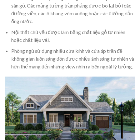
sàn gỗ. Các mảng tường trần phẳng được bo lại bởi các
đường viền, các ô khung vòm vuông hoặc các đường dẫn
ống nước.
Nội thất chủ yếu được làm bằng chất liệu gỗ tự nhiên
hoặc chất liệu vải.
Phòng ngủ sử dụng nhiều cửa kính và cửa áp trần để
không gian luôn sáng đón được nhiều ánh sáng tự nhiên và
hơn thế mang đến những view nhìn ra bên ngoài lý tưởng.