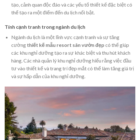
tạo, cảnh quan độc đáo và các yếu tố thiết kế đặc biệt có
thể tạo ra một điểm đến du lịch nổi bật.
Tính cạnh tranh trong ngành du lịch
Ngành du lịch là một lĩnh vực cạnh tranh và sự tăng
cường
thiết kế mẫu resort sân vườn đẹp
có thể giúp
các khu nghỉ dưỡng tạo ra sự khác biệt và thu hút khách
hàng. Các nhà quản lý khu nghỉ dưỡng hiểu rằng việc đầu
tư vào thiết kế và trang trí đẹp mắt có thể làm tăng giá trị
và sự hấp dẫn của khu nghỉ dưỡng.