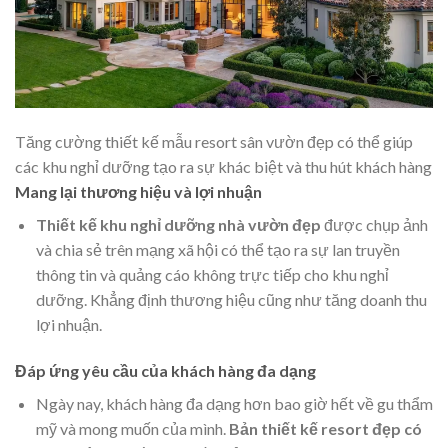
Tăng cường thiết kế mẫu resort sân vườn đẹp có thể giúp
các khu nghỉ dưỡng tạo ra sự khác biệt và thu hút khách hàng
Mang lại thương hiệu và lợi nhuận
Thiết kế khu nghỉ dưỡng nhà vườn đẹp
được chụp ảnh
và chia sẻ trên mạng xã hội có thể tạo ra sự lan truyền
thông tin và quảng cáo không trực tiếp cho khu nghỉ
dưỡng. Khẳng định thương hiệu cũng như tăng doanh thu
lợi nhuận.
Đáp ứng yêu cầu của khách hàng đa dạng
Ngày nay, khách hàng đa dạng hơn bao giờ hết về gu thẩm
mỹ và mong muốn của mình.
Bản thiết kế resort đẹp có