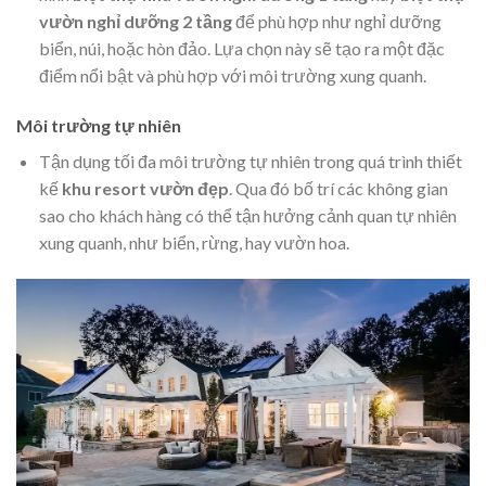
vườn nghỉ dưỡng 2 tầng
để phù hợp như nghỉ dưỡng
biển, núi, hoặc hòn đảo. Lựa chọn này sẽ tạo ra một đặc
điểm nổi bật và phù hợp với môi trường xung quanh.
Môi trường tự nhiên
Tận dụng tối đa môi trường tự nhiên trong quá trình thiết
kế
khu resort vườn đẹp
. Qua đó bố trí các không gian
sao cho khách hàng có thể tận hưởng cảnh quan tự nhiên
xung quanh, như biển, rừng, hay vườn hoa.