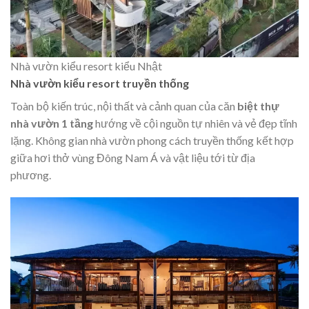
Nhà vườn kiểu resort kiểu Nhật
Nhà vườn kiểu resort truyền thống
Toàn bộ kiến trúc, nội thất và cảnh quan của căn
biệt thự
nhà vườn 1 tầng
hướng về cội nguồn tự nhiên và vẻ đẹp tĩnh
lặng. Không gian nhà vườn phong cách truyền thống kết hợp
giữa hơi thở vùng Đông Nam Á và vật liệu tới từ địa
phương.