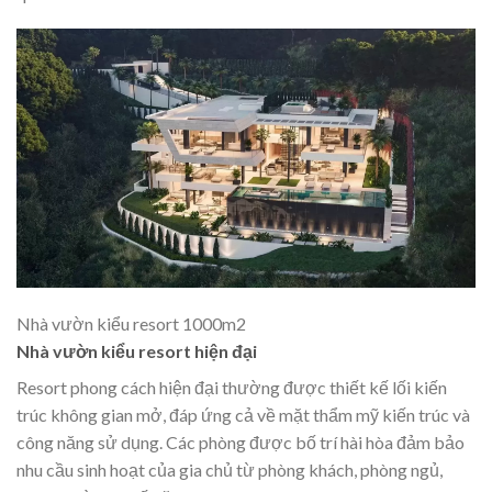
Nhà vườn kiểu resort 1000m2
Nhà vườn kiểu resort hiện đại
Resort phong cách hiện đại thường được thiết kế lối kiến
trúc không gian mở, đáp ứng cả về mặt thẩm mỹ kiến trúc và
công năng sử dụng. Các phòng được bố trí hài hòa đảm bảo
nhu cầu sinh hoạt của gia chủ từ phòng khách, phòng ngủ,