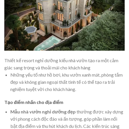
Thiết kế resort nghỉ dưỡng kiểu nhà vườn tạo ra một cảm
giác sang trọng và thoải mái cho khách hàng
Những yếu tố như hồ bơi, khu vườn xanh mát, phòng tắm
đẹp và không gian ngoại thất tinh tế có thể tạo ra trải
nghiệm tuyệt vời cho khách hàng.
Tạo điểm nhấn cho địa điểm
Mẫu nhà vườn nghỉ dưỡng đẹp
thường được xây dựng
với phong cách độc đáo và ấn tượng, góp phần làm nổi
bật địa điểm và thu hút khách du lịch. Các kiến trúc sáng