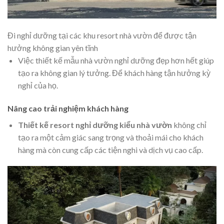
Đi nghỉ dưỡng tại các khu resort nhà vườn để được tận
hưởng không gian yên tĩnh
Việc
thiết kế mẫu nhà vườn nghỉ dưỡng đẹp hơn hết giúp
tạo ra không gian lý tưởng. Để khách hàng tận hưởng kỳ
nghỉ của họ.
Nâng cao trải nghiệm khách hàng
Thiết kế resort nghỉ dưỡng kiểu nhà vườn
không chỉ
tạo ra một cảm giác sang trọng và thoải mái cho khách
hàng mà còn cung cấp các tiện nghi và dịch vụ cao cấp.