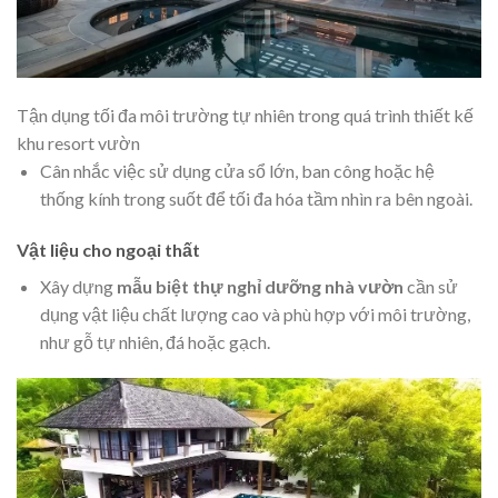
Tận dụng tối đa môi trường tự nhiên trong quá trình thiết kế
khu resort vườn
Cân nhắc việc sử dụng cửa sổ lớn, ban công hoặc hệ
thống kính trong suốt để tối đa hóa tầm nhìn ra bên ngoài.
Vật liệu cho ngoại thất
Xây dựng
mẫu biệt thự nghỉ dưỡng nhà vườn
cần sử
dụng vật liệu chất lượng cao và phù hợp với môi trường,
như gỗ tự nhiên, đá hoặc gạch.