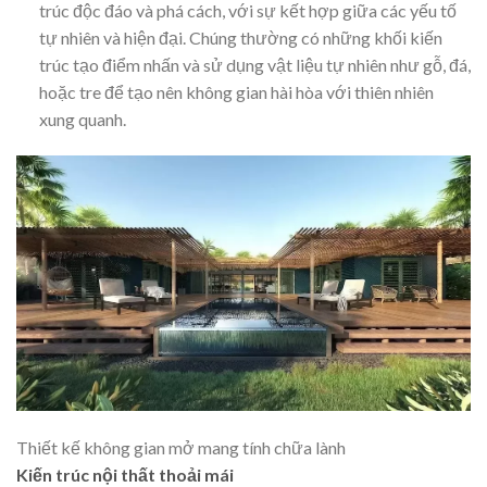
trúc độc đáo và phá cách, với sự kết hợp giữa các yếu tố
tự nhiên và hiện đại. Chúng thường có những khối kiến
trúc tạo điểm nhấn và sử dụng vật liệu tự nhiên như gỗ, đá,
hoặc tre để tạo nên không gian hài hòa với thiên nhiên
xung quanh.
Thiết kế không gian mở mang tính chữa lành
Kiến trúc nội thất thoải mái