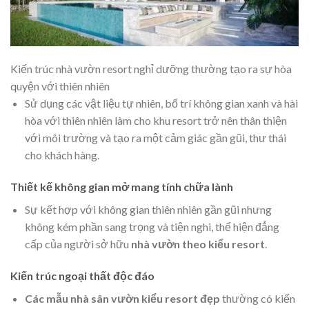
Kiến trúc nhà vườn resort nghỉ dưỡng thường tạo ra sự hòa
quyện với thiên nhiên
Sử dụng các vật liệu tự nhiên, bố trí không gian xanh và hài
hòa với thiên nhiên làm cho khu resort trở nên thân thiện
với môi trường và tạo ra một cảm giác gần gũi, thư thái
cho khách hàng.
Thiết kế không gian mở mang tính chữa lành
Sự kết hợp với không gian thiên nhiên gần gũi nhưng
không kém phần sang trọng và tiện nghi, thể hiện đẳng
cấp của người sở hữu
nhà vườn theo kiểu resort
.
Kiến trúc ngoại thất độc đáo
Các mẫu nhà sân vườn kiểu resort đẹp
thường có kiến