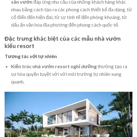
sân vườn
đáp ứng nhu cầu của những khách hàng khác
nhau bằng cách tạo ra các phong cách thiết kế đa dạng, từ
cổ điển đến hiện đại, từ sự tinh tế đến phóng khoáng, từ
dấu ấn văn hóa địa phương đến phong cách quốc tế.
Đặc trưng khác biệt của các mẫu nhà vườn
kiểu resort
Tương tác với tự nhiên
Kiến trúc nhà vườn resort nghỉ dưỡng
thường tạo ra
sự hòa quyện tuyệt vời với môi trường tự nhiên xung
quanh.