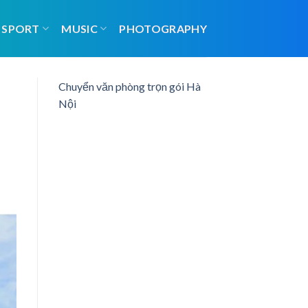
SPORT
MUSIC
PHOTOGRAPHY
Chuyển văn phòng trọn gói Hà
Nội