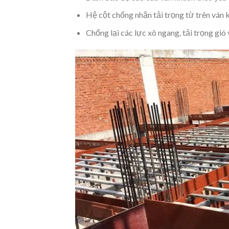
Hệ cột chống nhận tải trọng từ trên ván 
Chống lại các lực xô ngang, tải trọng gió 