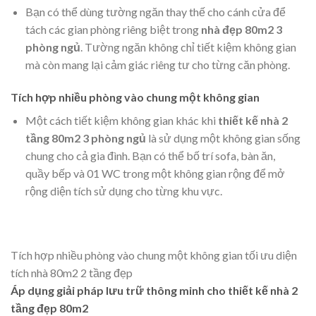
Bạn có thể dùng tường ngăn thay thế cho cánh cửa để
tách các gian phòng riêng biệt trong
nhà đẹp 80m2 3
phòng ngủ
. Tường ngăn không chỉ tiết kiệm không gian
mà còn mang lại cảm giác riêng tư cho từng căn phòng.
Tích hợp nhiều phòng vào chung một không gian
Một cách tiết kiệm không gian khác khi
thiết kế nhà 2
tầng 80m2 3 phòng ngủ
là sử dụng một không gian sống
chung cho cả gia đình. Bạn có thể bố trí sofa, bàn ăn,
quầy bếp và 01 WC trong một không gian rộng để mở
rộng diện tích sử dụng cho từng khu vực.
Tích hợp nhiều phòng vào chung một không gian tối ưu diện
tích nhà 80m2 2 tầng đẹp
Áp dụng giải pháp lưu trữ thông minh cho thiết kế nhà 2
tầng đẹp 80m2