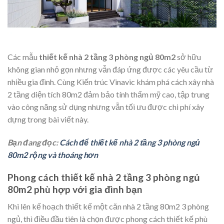
Các mẫu
thiết kế nhà 2 tầng 3 phòng ngủ 80m2
sở hữu
không gian nhỏ gọn nhưng vẫn đáp ứng được các yêu cầu từ
nhiều gia đình. Cùng Kiến trúc Vinavic khám phá cách xây nhà
2 tầng diện tích 80m2 đảm bảo tính thẩm mỹ cao, tập trung
vào công năng sử dụng nhưng vẫn tối ưu được chi phí xây
dựng trong bài viết này.
Bạn đang đọc:
Cách để thiết kế nhà 2 tầng 3 phòng ngủ
80m2 rộng và thoáng hơn
Phong cách thiết kế nhà 2 tầng 3 phòng ngủ
80m2 phù hợp với gia đình bạn
Khi lên kế hoạch thiết kế một căn nhà 2 tầng 80m2 3 phòng
ngủ, thì điều đầu tiên là chọn được phong cách thiết kế phù