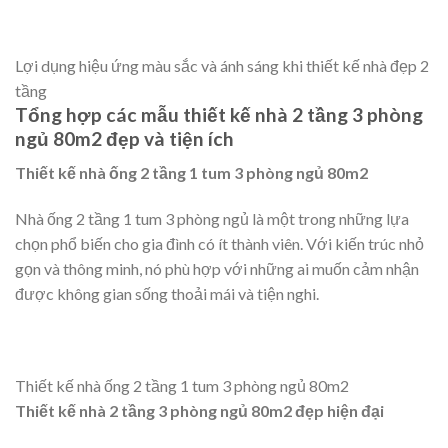
Lợi dụng hiệu ứng màu sắc và ánh sáng khi thiết kế nhà đẹp 2
tầng
Tổng hợp các mẫu thiết kế nhà 2 tầng 3 phòng
ngủ 80m2 đẹp và tiện ích
Thiết kế nhà ống 2 tầng 1 tum 3 phòng ngủ 80m2
Nhà ống 2 tầng 1 tum 3 phòng ngủ là một trong những lựa
chọn phổ biến cho gia đình có ít thành viên. Với kiến trúc nhỏ
gọn và thông minh, nó phù hợp với những ai muốn cảm nhận