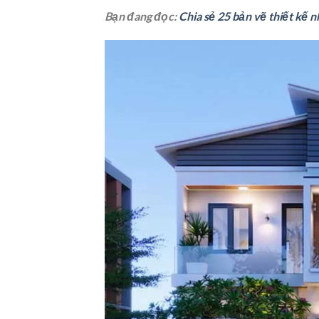
Bạn đang đọc:
Chia sẻ 25 bản vẽ thiết kế 