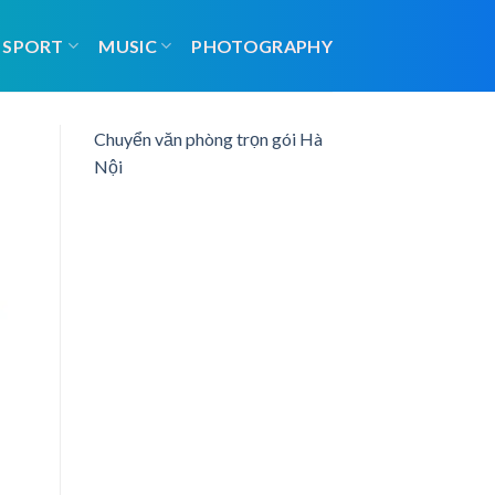
SPORT
MUSIC
PHOTOGRAPHY
Chuyển văn phòng trọn gói Hà
Nội