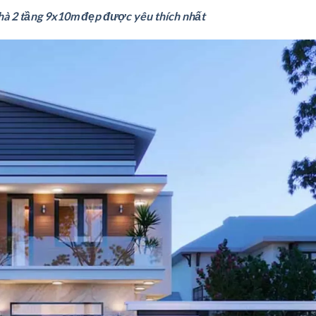
nhà 2 tầng 9x10m đẹp được yêu thích nhất