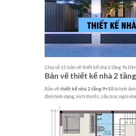
Chia sẻ 15 bản vẽ thiết kế nhà 2 tầng 9x10
Bản vẽ thiết kế nhà 2 tầng
Bản vẽ
thiết kế nhà 2 tầng 9×10
là hình ảnh
định hình dạng, kích thước, cấu trúc ngôi nhà