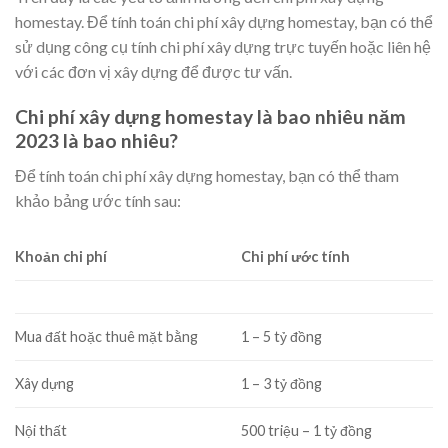
homestay. Để tính toán chi phí xây dựng homestay, bạn có thể
sử dụng công cụ tính chi phí xây dựng trực tuyến hoặc liên hệ
với các đơn vị xây dựng để được tư vấn.
Chi phí xây dựng homestay là bao nhiêu năm
2023 là bao nhiêu?
Để tính toán chi phí xây dựng homestay, bạn có thể tham
khảo bảng ước tính sau:
Khoản chi phí
Chi phí ước tính
Mua đất hoặc thuê mặt bằng
1 – 5 tỷ đồng
Xây dựng
1 – 3 tỷ đồng
Nội thất
500 triệu – 1 tỷ đồng