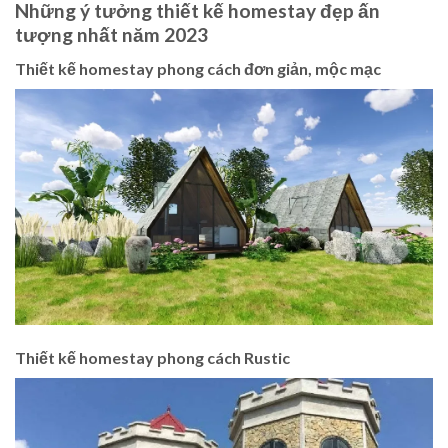
Những ý tưởng thiết kế homestay đẹp ấn
tượng nhất năm 2023
Thiết kế homestay phong cách đơn giản, mộc mạc
Thiết kế homestay phong cách Rustic