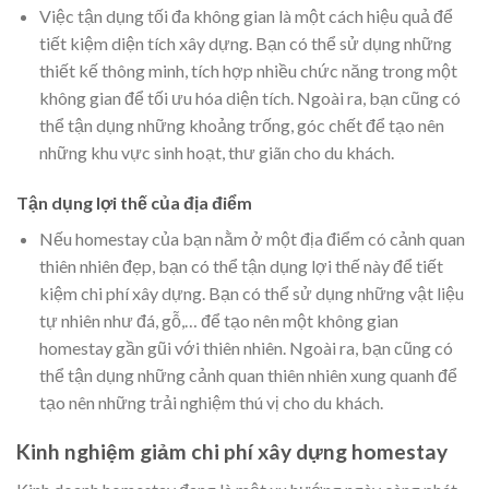
Việc tận dụng tối đa không gian là một cách hiệu quả để
tiết kiệm diện tích xây dựng. Bạn có thể sử dụng những
thiết kế thông minh, tích hợp nhiều chức năng trong một
không gian để tối ưu hóa diện tích. Ngoài ra, bạn cũng có
thể tận dụng những khoảng trống, góc chết để tạo nên
những khu vực sinh hoạt, thư giãn cho du khách.
Tận dụng lợi thế của địa điểm
Nếu homestay của bạn nằm ở một địa điểm có cảnh quan
thiên nhiên đẹp, bạn có thể tận dụng lợi thế này để tiết
kiệm chi phí xây dựng. Bạn có thể sử dụng những vật liệu
tự nhiên như đá, gỗ,… để tạo nên một không gian
homestay gần gũi với thiên nhiên. Ngoài ra, bạn cũng có
thể tận dụng những cảnh quan thiên nhiên xung quanh để
tạo nên những trải nghiệm thú vị cho du khách.
Kinh nghiệm giảm chi phí xây dựng homestay