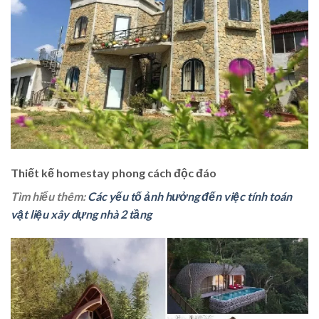
Thiết kế homestay phong cách độc đáo
Tìm hiểu thêm:
Các yếu tố ảnh hưởng đến việc tính toán
vật liệu xây dựng nhà 2 tầng