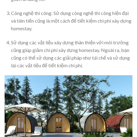
Công nghệ thi công: Sử dụng công nghệ thi công hiện đại
và tiên tiến cũng là một cách để tiết kiệm chi phí xây dựng
homestay.
Sử dụng các vật liệu xây dựng thân thiện với môi trường
cũng giúp giảm chi phí xây dựng homestay. Ngoài ra, bạn
cũng có thể sử dụng các giải pháp như tái chế và sử dụng
lại các vật liệu để tiết kiệm chi phí.