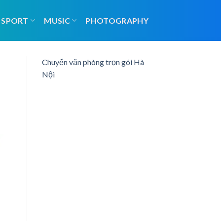
SPORT
MUSIC
PHOTOGRAPHY
Chuyển văn phòng trọn gói Hà
Nội