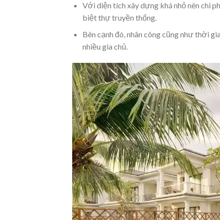
Với diện tích xây dựng khá nhỏ nên chi ph
biệt thự truyền thống.
Bên cạnh đó, nhân công cũng như thời gia
nhiều gia chủ.