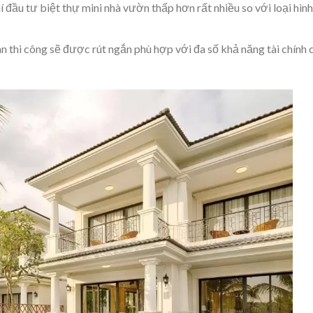
í đầu tư biệt thự mini nhà vườn thấp hơn rất nhiều so với loại hình
n thi công sẽ được rút ngắn phù hợp với đa số khả năng tài chính 