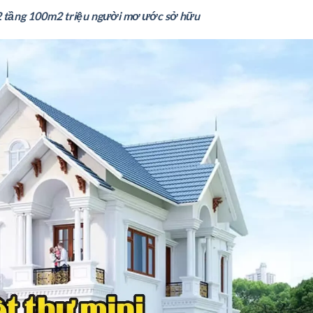
 2 tầng 100m2 triệu người mơ ước sở hữu