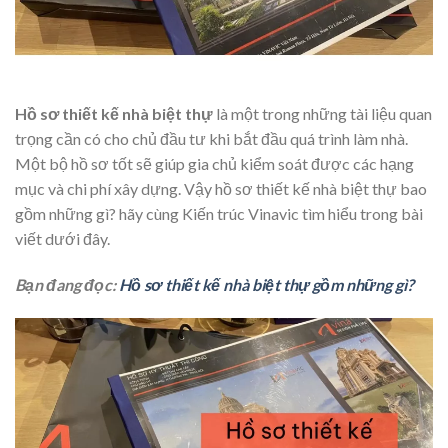
Hồ sơ thiết kế nhà biệt thự
là một trong những tài liệu quan
trọng cần có cho chủ đầu tư khi bắt đầu quá trình làm nhà.
Một bộ hồ sơ tốt sẽ giúp gia chủ kiểm soát được các hạng
mục và chi phí xây dựng. Vậy hồ sơ thiết kế nhà biệt thự bao
gồm những gì? hãy cùng Kiến trúc Vinavic tìm hiểu trong bài
viết dưới đây.
Bạn đang đọc:
Hồ sơ thiết kế nhà biệt thự gồm những gì?