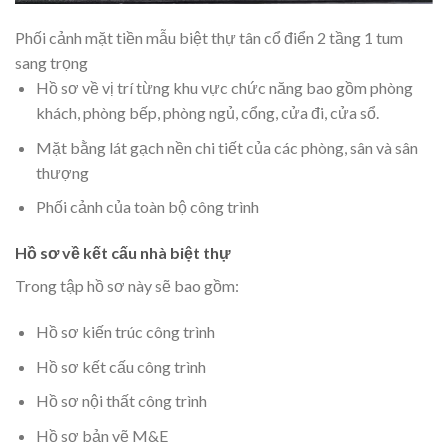
Phối cảnh mặt tiền mẫu biệt thự tân cổ điển 2 tầng 1 tum
sang trọng
Hồ sơ về vị trí từng khu vực chức năng bao gồm phòng
khách, phòng bếp, phòng ngủ, cổng, cửa đi, cửa sổ.
Mặt bằng lát gạch nền chi tiết của các phòng, sân và sân
thượng
Phối cảnh của toàn bộ công trình
Hồ sơ về kết cấu nhà biệt thự
Trong tập hồ sơ này sẽ bao gồm:
Hồ sơ kiến trúc công trình
Hồ sơ kết cấu công trình
Hồ sơ nội thất công trình
Hồ sơ bản vẽ M&E