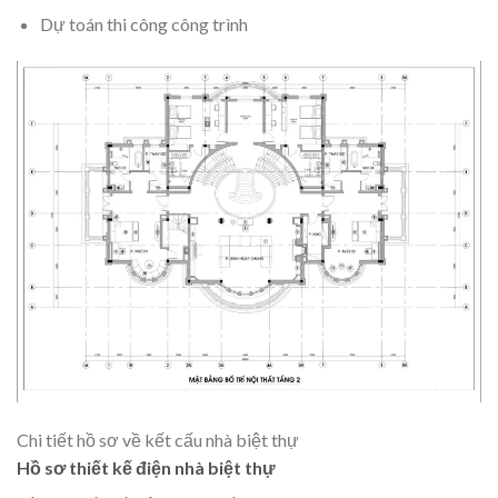
Dự toán thi công công trình
Chi tiết hồ sơ về kết cấu nhà biệt thự
Hồ sơ thiết kế điện nhà biệt thự