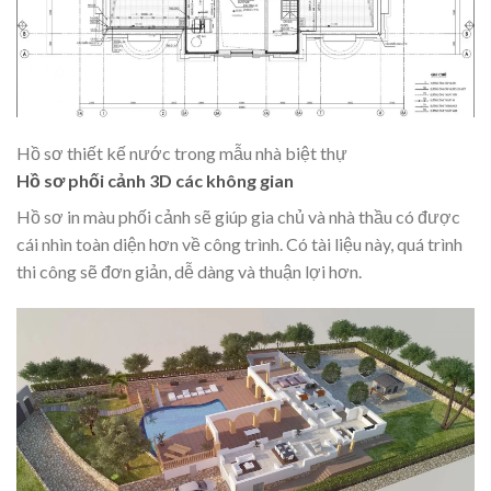
Hồ sơ thiết kế nước trong mẫu nhà biệt thự
Hồ sơ phối cảnh 3D các không gian
Hồ sơ in màu phối cảnh sẽ giúp gia chủ và nhà thầu có được
cái nhìn toàn diện hơn về công trình. Có tài liệu này, quá trình
thi công sẽ đơn giản, dễ dàng và thuận lợi hơn.