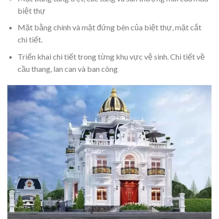
biệt thự
Mặt bằng chính và mặt đứng bên của biệt thự, mặt cắt
chi tiết.
Triển khai chi tiết trong từng khu vực vệ sinh. Chi tiết về
cầu thang, lan can và ban công