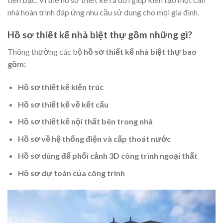
nhà hoàn trình đáp ứng nhu cầu sử dụng cho mọi gia đình.
Hồ sơ thiết kế nhà biệt thự gồm những gì?
Thông thường các bộ
hồ sơ thiết kế nhà biệt thự bao
gồm:
Hồ sơ thiết kế kiến trúc
Hồ sơ thiết kế về kết cấu
Hồ sơ thiết kế nội thất bên trong nhà
Hồ sơ về hệ thống điện và cấp thoát nước
Hồ sơ dùng để phối cảnh 3D công trình ngoại thất
Hồ sơ dự toán của công trình