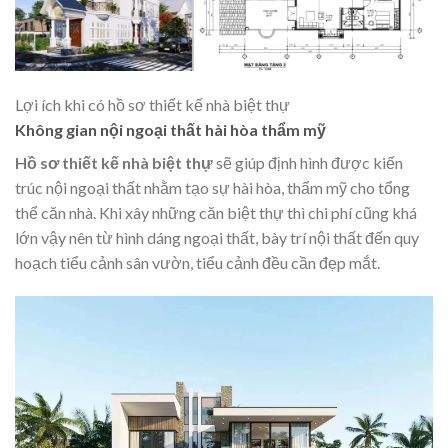
Lợi ích khi có hồ sơ thiết kế nhà biệt thự
Không gian nội ngoại thất hài hòa thẩm mỹ
Hồ sơ thiết kế nhà biệt thự
sẽ giúp định hình được kiến
trúc nội ngoại thất nhằm tạo sự hài hòa, thẩm mỹ cho tổng
thể căn nhà. Khi xây những căn biệt thự thì chi phí cũng khá
lớn vậy nên từ hình dáng ngoại thất, bày trí nội thất đến quy
hoạch tiểu cảnh sân vườn, tiểu cảnh đều cần đẹp mắt.