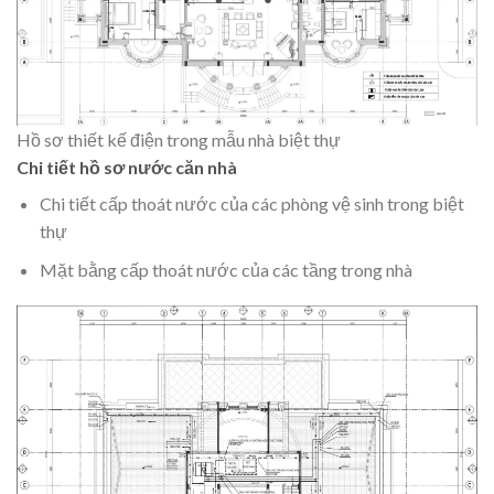
Hồ sơ thiết kế điện trong mẫu nhà biệt thự
Chi tiết hồ sơ nước căn nhà
Chi tiết cấp thoát nước của các phòng vệ sinh trong biệt
thự
Mặt bằng cấp thoát nước của các tầng trong nhà