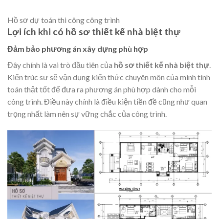
Hồ sơ dự toán thi công công trình
Lợi ích khi có hồ sơ thiết kế nhà biệt thự
Đảm bảo phương án xây dựng phù hợp
Đây chính là vai trò đầu tiên của
hồ sơ thiết kế nhà biệt thự
.
Kiến trúc sư sẽ vận dụng kiến thức chuyên môn của mình tính
toán thật tốt để đưa ra phương án phù hợp dành cho mỗi
công trình. Điều này chính là điều kiện tiền đề cũng như quan
trọng nhất làm nên sự vững chắc của công trình.