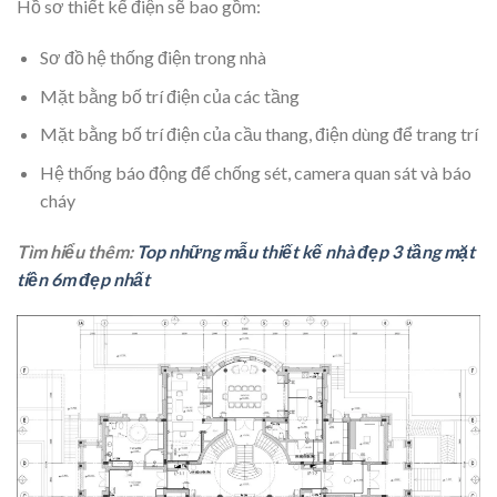
Hồ sơ thiết kế điện sẽ bao gồm:
Sơ đồ hệ thống điện trong nhà
Mặt bằng bố trí điện của các tầng
Mặt bằng bố trí điện của cầu thang, điện dùng để trang trí
Hệ thống báo động để chống sét, camera quan sát và báo
cháy
Tìm hiểu thêm:
Top những mẫu thiết kế nhà đẹp 3 tầng mặt
tiền 6m đẹp nhất