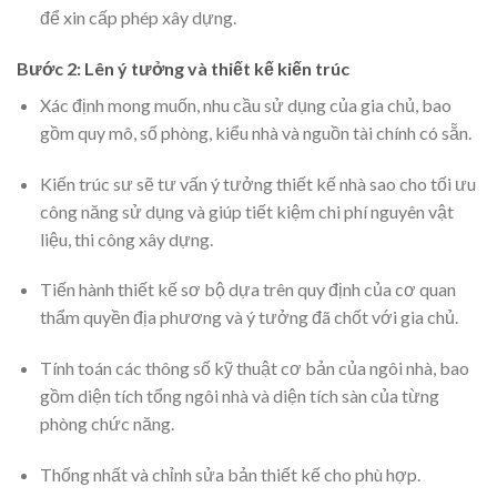
để xin cấp phép xây dựng.
Bước 2: Lên ý tưởng và thiết kế kiến trúc
Xác định mong muốn, nhu cầu sử dụng của gia chủ, bao
gồm quy mô, số phòng, kiểu nhà và nguồn tài chính có sẵn.
Kiến trúc sư sẽ tư vấn ý tưởng thiết kế nhà sao cho tối ưu
công năng sử dụng và giúp tiết kiệm chi phí nguyên vật
liệu, thi công xây dựng.
Tiến hành thiết kế sơ bộ dựa trên quy định của cơ quan
thẩm quyền địa phương và ý tưởng đã chốt với gia chủ.
Tính toán các thông số kỹ thuật cơ bản của ngôi nhà, bao
gồm diện tích tổng ngôi nhà và diện tích sàn của từng
phòng chức năng.
Thống nhất và chỉnh sửa bản thiết kế cho phù hợp.