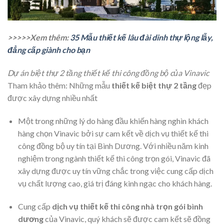
>>>>>Xem thêm:
35 Mẫu thiết kế lâu đài dinh thự lộng lẫy,
đẳng cấp giành cho bạn
Dự án biệt thự 2 tầng thiết kế thi công đồng bộ của Vinavic
Tham khảo thêm: Những mẫu
thiết kế biệt thự 2 tầng
đẹp
được xây dựng nhiều nhất
Một trong những lý do hàng đầu khiến hàng nghìn khách
hàng chọn Vinavic bởi sự cam kết về dịch vụ thiết kế thi
công đồng bộ uy tín tại Bình Dương. Với nhiều năm kinh
nghiệm trong ngành thiết kế thi công trọn gói, Vinavic đã
xây dựng được uy tín vững chắc trong việc cung cấp dịch
vụ chất lượng cao, giá trị đáng kinh ngạc cho khách hàng.
Cung cấp
dịch vụ thiết kế thi công nhà trọn gói bình
dương
của Vinavic, quý khách sẽ được cam kết sẽ đồng