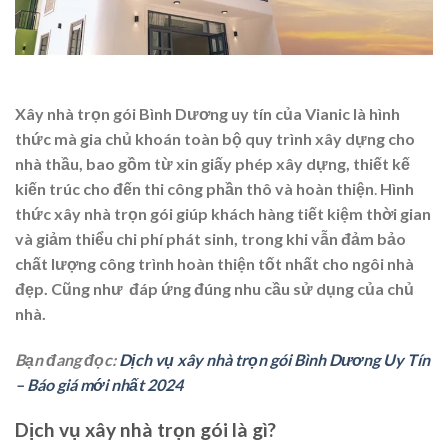
Xây nhà trọn gói Bình Dương uy tín của Vianic
là hình
thức mà gia chủ khoán toàn bộ quy trình xây dựng cho
nhà thầu, bao gồm từ xin giấy phép xây dựng, thiết kế
kiến trúc cho đến thi công phần thô và hoàn thiện
.
Hình
thức xây nhà trọn gói giúp khách hàng tiết kiệm thời gian
và giảm thiểu chi phí phát sinh, trong khi vẫn đảm bảo
chất lượng công trình hoàn thiện tốt nhất cho ngôi nhà
đẹp. Cũng như đáp ứng đúng nhu cầu sử dụng của chủ
nhà.
Bạn đang đọc:
Dịch vụ xây nhà trọn gói Bình Dương Uy Tín
– Báo giá mới nhất 2024
Dịch vụ xây nhà trọn gói là gì?