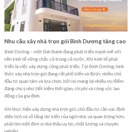
Nhu cầu xây nhà trọn gói Bình Dương tăng cao
Bình Dương – một tỉnh thành đang phát triển mạnh mẽ với
nền kinh tế vững chắc cả trong cả nước. Khi kinh tế phát
triển là việc xây dựng cũng phát triển. Tại Bình Dương, hình
thức xây nhà trọn gói đang rất phổ biến và được nhiều chủ
đầu tư quan tâm và lựa chọn, bởi nó mang lại nhiều ưu điểm
đáng chú ý như tiết kiệm thời gian, chi phí và công sức lao
động của gia đình.
Khi thực hiện xây dựng nhà trọn gói, chủ đầu tư cần xác định
diện tích và số tầng dự kiến của ngôi nhà, và quan trọng hơn,
phải tìm một đơn vị nhà thầu uy tín, chất lượng và chuyên
nghiệp.