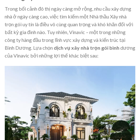
Trong bối cảnh đô thị ngày càng mở rộng, nhu cầu xây dựng
nhà ở ngày càng cao, việc tìm kiếm một Nhà thầu Xây nhà
trọn gói uy tín là điều vô cùng quan trọng và khó khăn đối với
bất kỳ gia đình nào. Tuy nhiên, Vinavic – một trong những
công ty hàng đầu trong lĩnh vực xây dựng và kiến trúc tại
Bình Dương. Lựa chọn
dịch vụ xây nhà trọn gói bình
dương
của Vinavic bởi những lợi thế khác biệt sau: