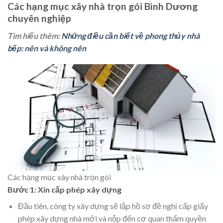
Các hạng mục xây nhà trọn gói Bình Dương
chuyên nghiệp
Tìm hiểu thêm:
Những điều cần biết về phong thủy nhà
bếp: nên và không nên
Các hạng mục xây nhà trọn gói
Bước 1: Xin cấp phép xây dựng
Đầu tiên, công ty xây dựng sẽ lập hồ sơ đề nghị cấp giấy
phép xây dựng nhà mới và nộp đến cơ quan thẩm quyền