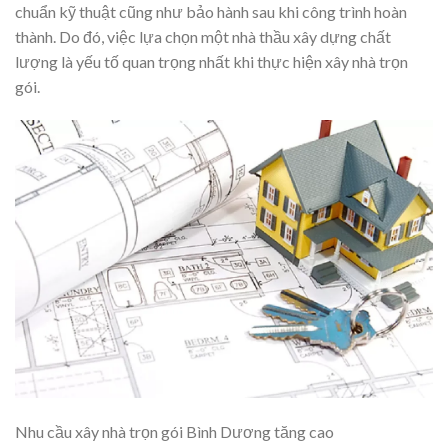
chuẩn kỹ thuật cũng như bảo hành sau khi công trình hoàn
thành. Do đó, việc lựa chọn một nhà thầu xây dựng chất
lượng là yếu tố quan trọng nhất khi thực hiện xây nhà trọn
gói.
Nhu cầu xây nhà trọn gói Bình Dương tăng cao