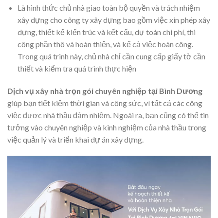
Là hình thức chủ nhà giao toàn bộ quyền và trách nhiệm
xây dựng cho công ty xây dựng bao gồm việc xin phép xây
dựng, thiết kế kiến trúc và kết cấu, dự toán chi phí, thi
công phần thô và hoàn thiện, và kế cả việc hoàn công.
Trong quá trình này, chủ nhà chỉ cần cung cấp giấy tờ cần
thiết và kiểm tra quá trình thực hiện
Dịch vụ xây nhà trọn gói chuyên nghiệp tại Bình Dương
giúp bạn tiết kiệm thời gian và công sức, vì tất cả các công
việc được nhà thầu đảm nhiệm. Ngoài ra, bạn cũng có thể tin
tưởng vào chuyên nghiệp và kinh nghiệm của nhà thầu trong
việc quản lý và triển khai dự án xây dựng.