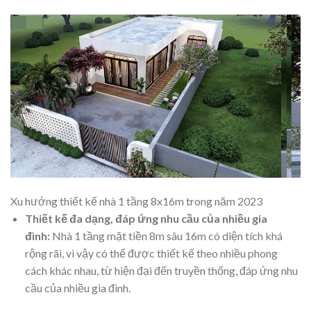
Xu hướng thiết kế nhà 1 tầng 8x16m trong năm 2023
Thiết kế đa dạng, đáp ứng nhu cầu của nhiều gia
đình:
Nhà 1 tầng mặt tiền 8m sâu 16m có diện tích khá
rộng rãi, vì vậy có thể được thiết kế theo nhiều phong
cách khác nhau, từ hiện đại đến truyền thống, đáp ứng nhu
cầu của nhiều gia đình.