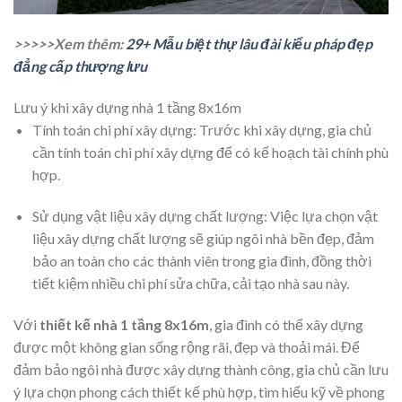
>>>>>Xem thêm:
29+ Mẫu biệt thự lâu đài kiểu pháp đẹp
đẳng cấp thượng lưu
Lưu ý khi xây dựng nhà 1 tầng 8x16m
Tính toán chi phí xây dựng: Trước khi xây dựng, gia chủ
cần tính toán chi phí xây dựng để có kế hoạch tài chính phù
hợp.
Sử dụng vật liệu xây dựng chất lượng: Việc lựa chọn vật
liệu xây dựng chất lượng sẽ giúp ngôi nhà bền đẹp, đảm
bảo an toàn cho các thành viên trong gia đình, đồng thời
tiết kiệm nhiều chi phí sửa chữa, cải tạo nhà sau này.
Với
thiết kế nhà 1 tầng 8x16m
, gia đình có thể xây dựng
được một không gian sống rộng rãi, đẹp và thoải mái. Để
đảm bảo ngôi nhà được xây dựng thành công, gia chủ cần lưu
ý lựa chọn phong cách thiết kế phù hợp, tìm hiểu kỹ về phong