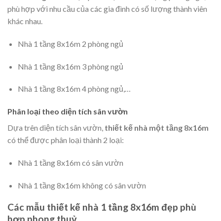
phù hợp với nhu cầu của các gia đình có số lượng thành viên
khác nhau.
Nhà 1 tầng 8x16m 2 phòng ngủ
Nhà 1 tầng 8x16m 3 phòng ngủ
Nhà 1 tầng 8x16m 4 phòng ngủ,…
Phân loại theo diện tích sân vườn
Dựa trên diện tích sân vườn,
thiết kế nhà một tầng 8x16m
có thể được phân loại thành 2 loại:
Nhà 1 tầng 8x16m có sân vườn
Nhà 1 tầng 8x16m không có sân vườn
Các mẫu thiết kế nhà 1 tầng 8x16m đẹp phù
hợp phong thuỷ