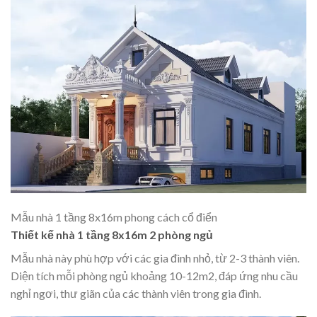
Mẫu nhà 1 tầng 8x16m phong cách cổ điển
Thiết kế nhà 1 tầng 8x16m 2 phòng ngủ
Mẫu nhà này phù hợp với các gia đình nhỏ, từ 2-3 thành viên.
Diện tích mỗi phòng ngủ khoảng 10-12m2, đáp ứng nhu cầu
nghỉ ngơi, thư giãn của các thành viên trong gia đình.