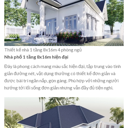
Thiết kế nhà 1 tầng 8x16m 4 phòng ngủ
Nhà phố 1 tầng 8x16m hiện đại
Đây là phong cách mang màu sắc hiện đại, tập trung vào tinh
giản đường nét, vật dụng thường có thiết kế đơn giản và
được bài trí ngăn nắp, gọn gàng. Phù hợp với những người
hướng tới lối sống đơn giản nhưng vẫn đầy đủ tiện nghi.