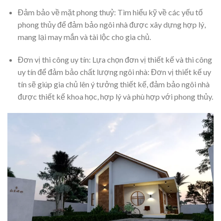
Đảm bảo về mặt phong thuỷ: Tìm hiểu kỹ về các yếu tố
phong thủy để đảm bảo ngôi nhà được xây dựng hợp lý,
mang lại may mắn và tài lộc cho gia chủ.
Đơn vị thi công uy tín: Lựa chọn đơn vị thiết kế và thi công
uy tín để đảm bảo chất lượng ngôi nhà: Đơn vị thiết kế uy
tín sẽ giúp gia chủ lên ý tưởng thiết kế, đảm bảo ngôi nhà
được thiết kế khoa học, hợp lý và phù hợp với phong thủy.