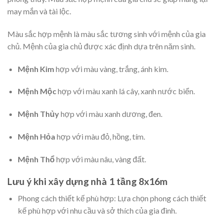
may mắn và tài lộc.
Màu sắc hợp mệnh là màu sắc tương sinh với mệnh của gia
chủ. Mệnh của gia chủ được xác định dựa trên năm sinh.
Mệnh Kim
hợp với màu vàng, trắng, ánh kim.
Mệnh Mộc
hợp với màu xanh lá cây, xanh nước biển.
Mệnh Thủy
hợp với màu xanh dương, đen.
Mệnh Hỏa
hợp với màu đỏ, hồng, tím.
Mệnh Thổ
hợp với màu nâu, vàng đất.
Lưu ý khi xây dựng nhà 1 tầng 8x16m
Phong cách thiết kế phù hợp: Lựa chọn phong cách thiết
kế phù hợp với nhu cầu và sở thích của gia đình.