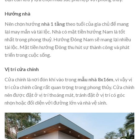
Hướng nhà
Nên chọn hướng
nhà 1 tầng
theo tuổi của gia chủ để mang
lại may mắn và tài lộc. Nhà có mặt tiền hướng Nam là tốt
nhất trong phong thuỷ. Hướng Đông Nam sẽ mang lại nhiều
tài lộc. Mặt tiền hướng Đông thu hút sự thành công và phát
triển trong cuộc sống.
Vị trí cửa chính
Cửa chính là nơi đón khí vào trong
mẫu nhà 8x16m
, vì vậy vị
trí cửa chính cũng rất quan trọng trong phong thủy. Cửa chính
nên được đặt ở vị trí thoáng mát, tránh đặt ở vị trí có góc
nhọn hoặc đối diện với đường lớn và nhà vệ sinh.