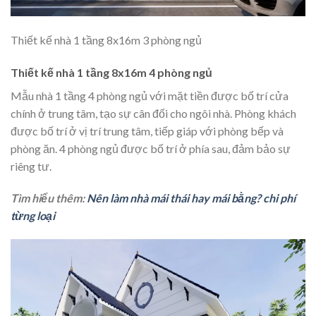
Thiết kế nhà 1 tầng 8x16m 3 phòng ngủ
Thiết kế nhà 1 tầng 8x16m 4 phòng ngủ
Mẫu nhà 1 tầng 4 phòng ngủ với mặt tiền được bố trí cửa
chính ở trung tâm, tạo sự cân đối cho ngôi nhà. Phòng khách
được bố trí ở vị trí trung tâm, tiếp giáp với phòng bếp và
phòng ăn. 4 phòng ngủ được bố trí ở phía sau, đảm bảo sự
riêng tư.
Tìm hiểu thêm:
Nên làm nhà mái thái hay mái bằng? chi phí
từng loại