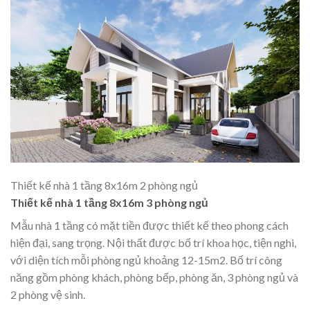
Thiết kế nhà 1 tầng 8x16m 2 phòng ngủ
Thiết kế nhà 1 tầng 8x16m 3 phòng ngủ
Mẫu nhà 1 tầng có mặt tiền được thiết kế theo phong cách
hiện đại, sang trọng. Nội thất được bố trí khoa học, tiện nghi,
với diện tích mỗi phòng ngủ khoảng 12-15m2. Bố trí công
năng gồm phòng khách, phòng bếp, phòng ăn, 3 phòng ngủ và
2 phòng vệ sinh.