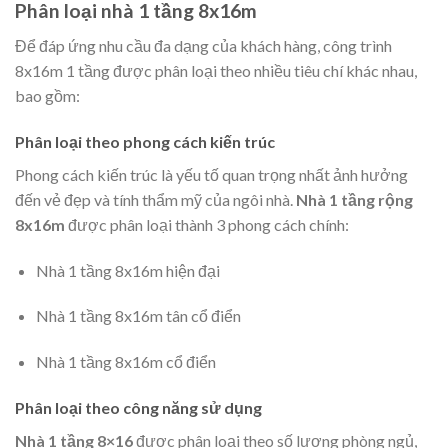
Phân loại nhà 1 tầng 8x16m
Để đáp ứng nhu cầu đa dạng của khách hàng, công trình
8x16m 1 tầng được phân loại theo nhiều tiêu chí khác nhau,
bao gồm:
Phân loại theo phong cách kiến trúc
Phong cách kiến trúc là yếu tố quan trọng nhất ảnh hưởng
đến vẻ đẹp và tính thẩm mỹ của ngôi nhà.
Nhà 1 tầng rộng
8x16m
được phân loại thành 3 phong cách chính:
Nhà 1 tầng 8x16m hiện đại
Nhà 1 tầng 8x16m tân cổ điển
Nhà 1 tầng 8x16m cổ điển
Phân loại theo công năng sử dụng
Nhà 1 tầng 8×16
được phân loại theo số lượng phòng ngủ,