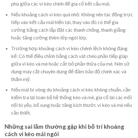
phụ giữa các vì kèo chính để gia cố kết cấu mái.
Nếu khoảng cách vì kèo quá nhỏ: Không nên tác động trực
tiếp vào kết cấu mái hiện tại, thay vào đó có thể gia
cường bằng cách lắp đặt các thanh chống, thanh giằng
hoặc tăng cường thêm lớp ngói lợp.
Trường hợp khoảng cách vì kèo chênh lệch không đáng
kể: Có thể điều chỉnh bằng cách vát chéo phần tiếp giáp
giữa vì kèo và mè hoặc cắt bỏ phần thừa của mè. Nên sử
dụng máy cắt chuyên dụng để đảm bảo độ chính xác và
thẩm mỹ.
Nếu mái bị võng do khoảng cách vì kèo không chuẩn, cần
kiểm tra lại toàn bộ hệ thống kèo và mè, gia cố lại các mối
nối bị yếu, bổ sung hoặc tăng kích thước vì kèo và mè nếu
cần thiết.
Những sai lầm thường gặp khi bố trí khoảng
cách vì kèo mái ngói