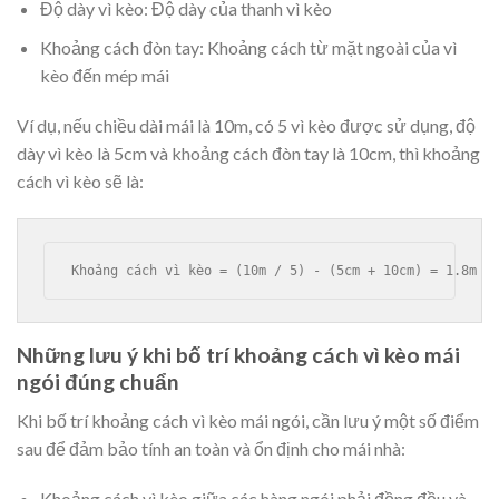
Độ dày vì kèo: Độ dày của thanh vì kèo
Khoảng cách đòn tay: Khoảng cách từ mặt ngoài của vì
kèo đến mép mái
Ví dụ, nếu chiều dài mái là 10m, có 5 vì kèo được sử dụng, độ
dày vì kèo là 5cm và khoảng cách đòn tay là 10cm, thì khoảng
cách vì kèo sẽ là:
Khoảng cách vì kèo = (10m / 5) - (5cm + 10cm) = 1.8m
Những lưu ý khi bố trí khoảng cách vì kèo mái
ngói đúng chuẩn
Khi bố trí khoảng cách vì kèo mái ngói, cần lưu ý một số điểm
sau để đảm bảo tính an toàn và ổn định cho mái nhà:
Khoảng cách vì kèo giữa các hàng ngói phải đồng đều và