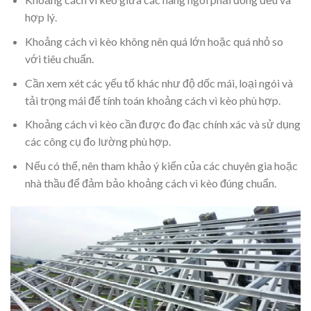
hợp lý.
Khoảng cách vì kèo không nên quá lớn hoặc quá nhỏ so
với tiêu chuẩn.
Cần xem xét các yếu tố khác như độ dốc mái, loại ngói và
tải trọng mái để tính toán khoảng cách vì kèo phù hợp.
Khoảng cách vì kèo cần được đo đạc chính xác và sử dụng
các công cụ đo lường phù hợp.
Nếu có thể, nên tham khảo ý kiến của các chuyên gia hoặc
nhà thầu để đảm bảo khoảng cách vì kèo đúng chuẩn.