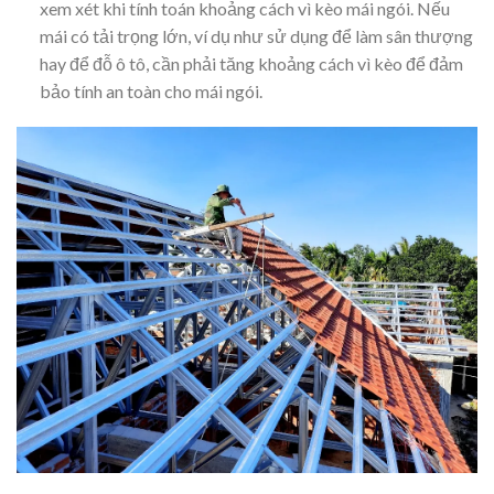
xem xét khi tính toán khoảng cách vì kèo mái ngói. Nếu
mái có tải trọng lớn, ví dụ như sử dụng để làm sân thượng
hay để đỗ ô tô, cần phải tăng khoảng cách vì kèo để đảm
bảo tính an toàn cho mái ngói.