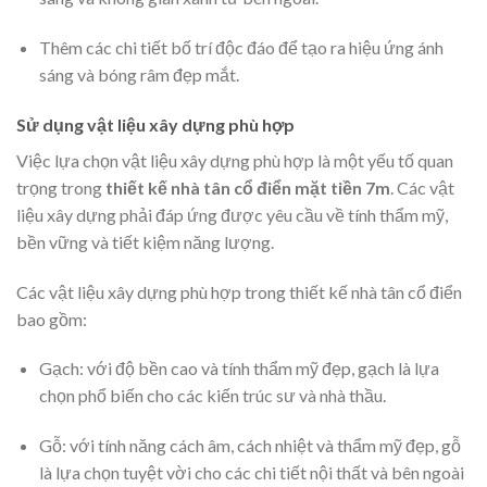
Thêm các chi tiết bố trí độc đáo để tạo ra hiệu ứng ánh
sáng và bóng râm đẹp mắt.
Sử dụng vật liệu xây dựng phù hợp
Việc lựa chọn vật liệu xây dựng phù hợp là một yếu tố quan
trọng trong
thiết kế nhà tân cổ điển mặt tiền 7m
. Các vật
liệu xây dựng phải đáp ứng được yêu cầu về tính thẩm mỹ,
bền vững và tiết kiệm năng lượng.
Các vật liệu xây dựng phù hợp trong thiết kế nhà tân cổ điển
bao gồm:
Gạch: với độ bền cao và tính thẩm mỹ đẹp, gạch là lựa
chọn phổ biến cho các kiến trúc sư và nhà thầu.
Gỗ: với tính năng cách âm, cách nhiệt và thẩm mỹ đẹp, gỗ
là lựa chọn tuyệt vời cho các chi tiết nội thất và bên ngoài