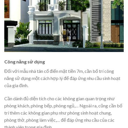
Công năng sử dụng
Đối với mẫu nhà tân cổ điển mặt tiền 7m, cần bố trí công
năng sử dụng một cách hợp lý để đáp ứng nhu cầu sinh hoạt
của gia đình.
Cần dành đủ diện tích cho các không gian quan trọng như
phòng khách, phòng bếp, phòng ngủ,… Ngoài ra, cũng cần bố
trí thêm các không gian phụ như phòng sinh hoạt chung,
phòng thờ, phòng làm việc,… để đáp ứng nhu cầu của các
thành viên trong gia đình.