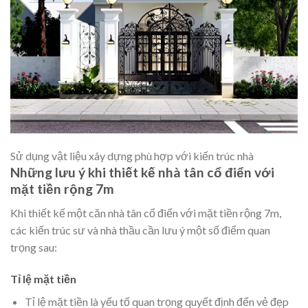
Sử dụng vật liệu xây dựng phù hợp với kiến trúc nhà
Những lưu ý khi thiết kế nhà tân cổ điển với
mặt tiền rộng 7m
Khi thiết kế một căn nhà tân cổ điển với mặt tiền rộng 7m,
các kiến trúc sư và nhà thầu cần lưu ý một số điểm quan
trọng sau:
Tỉ lệ mặt tiền
Tỉ lệ mặt tiền là yếu tố quan trọng quyết định đến vẻ đẹp