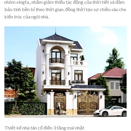
nhôm xingfa,, nhằm giảm thiểu tác động của thời tiết và đảm
bảo tính bền bỉ theo thời gian, đồng thời tạo sự chiều sâu cho
kiến trúc của ngôi nhà.
Thiết kế nhà tân cổ điển 3 tầng mái nhật