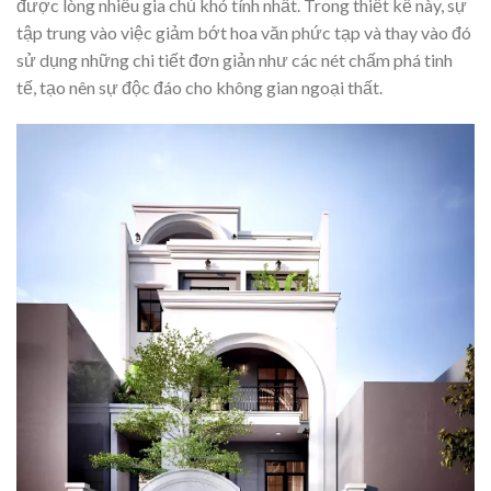
được lòng nhiều gia chủ khó tính nhất. Trong thiết kế này, sự
tập trung vào việc giảm bớt hoa văn phức tạp và thay vào đó
sử dụng những chi tiết đơn giản như các nét chấm phá tinh
tế, tạo nên sự độc đáo cho không gian ngoại thất.