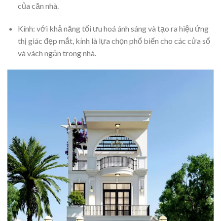
của căn nhà.
Kính: với khả năng tối ưu hoá ánh sáng và tạo ra hiệu ứng
thị giác đẹp mắt, kính là lựa chọn phổ biến cho các cửa sổ
và vách ngăn trong nhà.