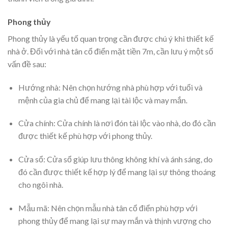
Phong thủy
Phong thủy là yếu tố quan trọng cần được chú ý khi thiết kế
nhà ở. Đối với nhà tân cổ điển mặt tiền 7m, cần lưu ý một số
vấn đề sau:
Hướng nhà: Nên chọn hướng nhà phù hợp với tuổi và
mệnh của gia chủ để mang lại tài lộc và may mắn.
Cửa chính: Cửa chính là nơi đón tài lộc vào nhà, do đó cần
được thiết kế phù hợp với phong thủy.
Cửa sổ: Cửa sổ giúp lưu thông không khí và ánh sáng, do
đó cần được thiết kế hợp lý để mang lại sự thông thoáng
cho ngôi nhà.
Mẫu mã: Nên chọn mẫu nhà tân cổ điển phù hợp với
phong thủy để mang lại sự may mắn và thịnh vượng cho