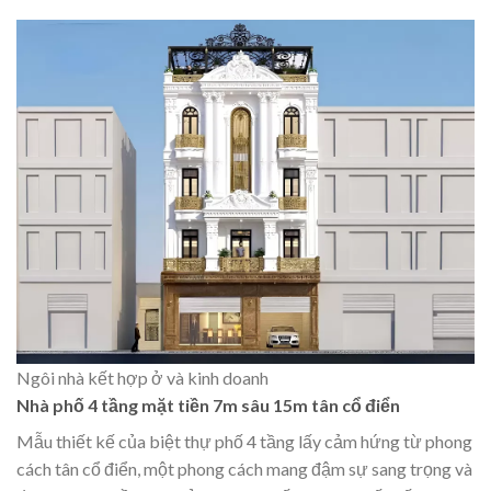
Ngôi nhà kết hợp ở và kinh doanh
Nhà phố 4 tầng mặt tiền 7m sâu 15m tân cổ điển
Mẫu thiết kế của biệt thự phố 4 tầng lấy cảm hứng từ phong
cách tân cổ điển, một phong cách mang đậm sự sang trọng và