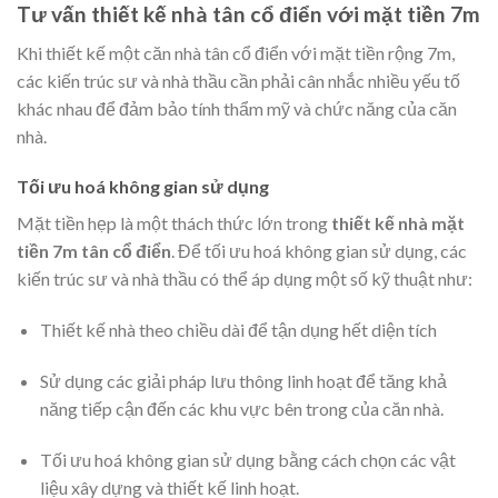
Tư vấn thiết kế nhà tân cổ điển với mặt tiền 7m
Khi thiết kế một căn nhà tân cổ điển với mặt tiền rộng 7m,
các kiến trúc sư và nhà thầu cần phải cân nhắc nhiều yếu tố
khác nhau để đảm bảo tính thẩm mỹ và chức năng của căn
nhà.
Tối ưu hoá không gian sử dụng
Mặt tiền hẹp là một thách thức lớn trong
thiết kế nhà mặt
tiền 7m tân cổ điển
. Để tối ưu hoá không gian sử dụng, các
kiến trúc sư và nhà thầu có thể áp dụng một số kỹ thuật như:
Thiết kế nhà theo chiều dài để tận dụng hết diện tích
Sử dụng các giải pháp lưu thông linh hoạt để tăng khả
năng tiếp cận đến các khu vực bên trong của căn nhà.
Tối ưu hoá không gian sử dụng bằng cách chọn các vật
liệu xây dựng và thiết kế linh hoạt.