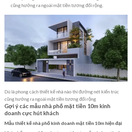
cũng hướng ra ngoài mặt tiền tương đối rộng.
Dù là phong cách thiết kế nhà nào thì đường nét kiến trúc
cũng hướng ra ngoài mặt tiền tương đối rộng
Gợi ý các mẫu nhà phố mặt tiền 10m kinh
doanh cực hút khách
Mẫu thiết kế nhà phố kinh doanh mặt tiền 10m hiện đại