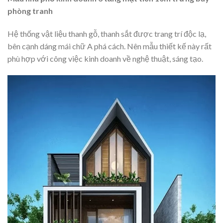
phòng tranh
Hệ thống vật liệu thanh gỗ, thanh sắt được trang trí độc lạ,
bên cạnh dáng mái chữ A phá cách. Nên mẫu thiết kế này rất
phù hợp với công việc kinh doanh về nghệ thuật, sáng tạo.