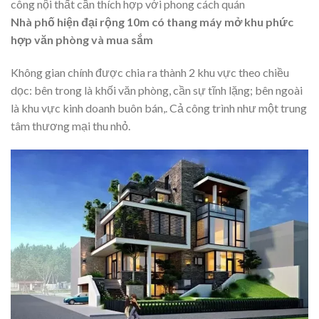
công nội thất cần thích hợp với phong cách quán
Nhà phố hiện đại rộng 10m có thang máy mở khu phức
hợp văn phòng và mua sắm
Không gian chính được chia ra thành 2 khu vực theo chiều
dọc: bên trong là khối văn phòng, cần sự tĩnh lặng; bên ngoài
là khu vực kinh doanh buôn bán,. Cả công trình như một trung
tâm thương mại thu nhỏ.