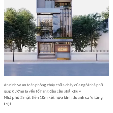
An ninh và an toàn phòng cháy chữa cháy của ngôi nhà phố
giáp đường là yếu tố hàng đầu cần phải chú ý
Nhà phố 2 mặt tiền 10m kết hợp kinh doanh cafe tầng
trệt