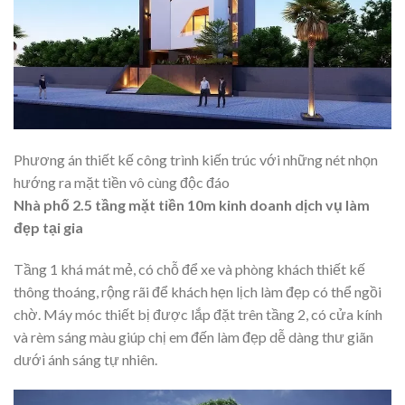
Phương án thiết kế công trình kiến trúc với những nét nhọn
hướng ra mặt tiền vô cùng độc đáo
Nhà phố 2.5 tầng mặt tiền 10m kinh doanh dịch vụ làm
đẹp tại gia
Tầng 1 khá mát mẻ, có chỗ để xe và phòng khách thiết kế
thông thoáng, rộng rãi để khách hẹn lịch làm đẹp có thể ngồi
chờ. Máy móc thiết bị được lắp đặt trên tầng 2, có cửa kính
và rèm sáng màu giúp chị em đến làm đẹp dễ dàng thư giãn
dưới ánh sáng tự nhiên.