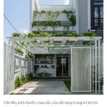
Vật liệu, kích thước, màu sắc của vật dụng trang trí khi thi