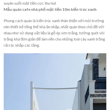
xuyên suốt mặt tiền cực thu hút
Mẫu quán cafe nhà phố mặt tiền 10m kiến trúc xanh
Phong cách quán là kiến trúc xanh thân thiện với môi trường
nên thiết kế tổng thể khá ăn nhập, nhất quán theo chủ đề với
nhau như sử dụng vật liệu là gỗ ép sơn trắng, tường quét vôi
trắng khá đơn giản để làm nền cho những loài cây xanh trồng
rải rác khắp các tầng.