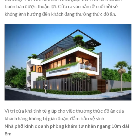
buôn bán được thuận lợi. Cửa ra vào nằm ở cuối hồi sẽ
không ảnh hưởng đến khách đang thưởng thức đồ ăn.
Vị trí cửa khá tinh tế giúp cho việc thưởng thức đồ ăn của
khách hàng không bị gián đoạn, đảm bảo vệ sinh
Nhà phố kinh doanh phòng khám tư nhân ngang 10m dài
8m