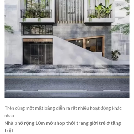
Trên cùng một mặt bằng diễn ra rất nhiều hoạt động khác
nhau
Nhà phố rộng 10m mở shop thời trang giới trẻ ở tầng
trệt