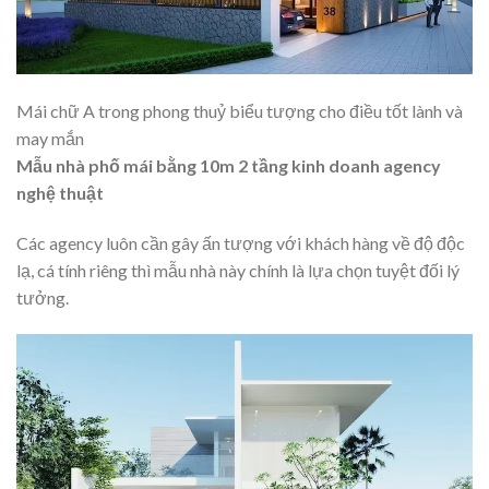
Mái chữ A trong phong thuỷ biểu tượng cho điều tốt lành và
may mắn
Mẫu nhà phố mái bằng 10m 2 tầng kinh doanh agency
nghệ thuật
Các agency luôn cần gây ấn tượng với khách hàng về độ độc
lạ, cá tính riêng thì mẫu nhà này chính là lựa chọn tuyệt đối lý
tưởng.