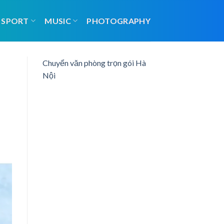
SPORT
MUSIC
PHOTOGRAPHY
Chuyển văn phòng trọn gói Hà
Nội