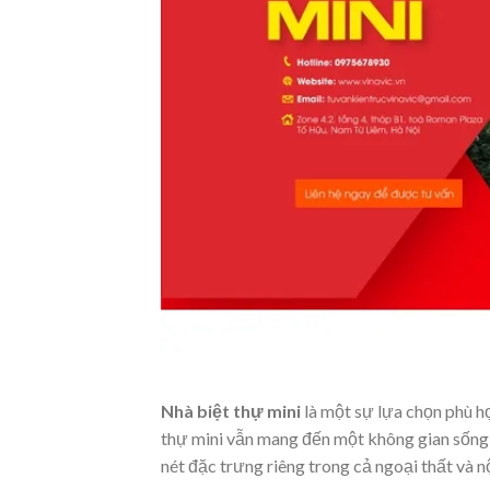
Nhà biệt thự mini
là một sự lựa chọn phù h
thự mini vẫn mang đến một không gian sống ti
nét đặc trưng riêng trong cả ngoại thất và n